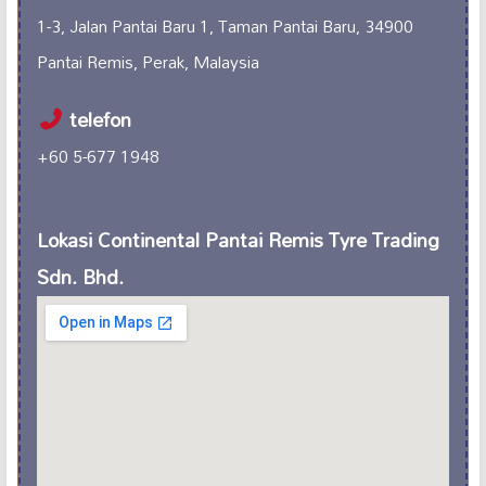
1-3, Jalan Pantai Baru 1, Taman Pantai Baru, 34900
Pantai Remis, Perak, Malaysia
telefon
+60 5-677 1948
Lokasi Continental Pantai Remis Tyre Trading
Sdn. Bhd.