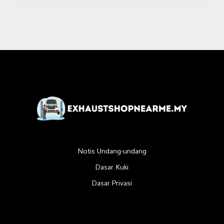
Notis Undang-undang
Dasar Kuki
Dasar Privasi