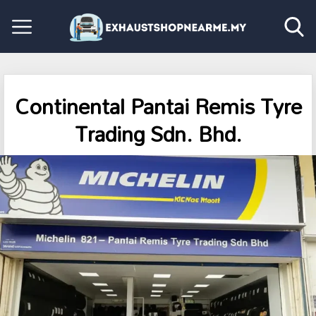
Continental Pantai Remis Tyre
Trading Sdn. Bhd.