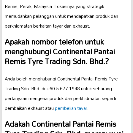
Remis, Perak, Malaysia. Lokasinya yang strategik
memudahkan pelanggan untuk mendapatkan produk dan
perkhidmatan berkaitan tayar dan exhaust.
Apakah nombor telefon untuk
menghubungi Continental Pantai
Remis Tyre Trading Sdn. Bhd.?
Anda boleh menghubungi Continental Pantai Remis Tyre
Trading Sdn. Bhd. di +60 5-677 1948 untuk sebarang
pertanyaan mengenai produk dan perkhidmatan seperti
pembaikan exhaust atau
pembelian tayar
.
Adakah Continental Pantai Remis