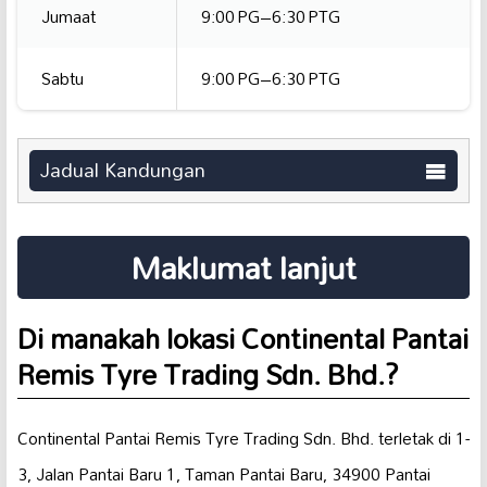
Jumaat
9:00 PG–6:30 PTG
Sabtu
9:00 PG–6:30 PTG
Jadual Kandungan
Maklumat lanjut
Di manakah lokasi Continental Pantai
Remis Tyre Trading Sdn. Bhd.?
Continental Pantai Remis Tyre Trading Sdn. Bhd. terletak di 1-
3, Jalan Pantai Baru 1, Taman Pantai Baru, 34900 Pantai