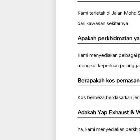
Kami terletak di Jalan Mohd
dari kawasan sekitarnya.
Apakah perkhidmatan ya
Kami menyediakan pelbagai 
mengikut keperluan pelangga
Berapakah kos pemasang
Kos berbeza berdasarkan jen
Adakah Yap Exhaust & 
Ya, kami menyediakan perkh