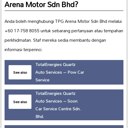
Arena Motor Sdn Bhd?
Anda boleh menghubungi TPG Arena Motor Sdn Bhd melalui
+60 17-758 8055 untuk sebarang pertanyaan atau tempahan
perkhidmatan. Staf mereka sedia membantu dengan
informasi terperinci.
TotalEnergies Quartz
Auto Services – Pow Car
See also
Service
TotalEnergies Quartz
Auto Services – Soon
See also
Car Service Centre Sdn.
Bhd.