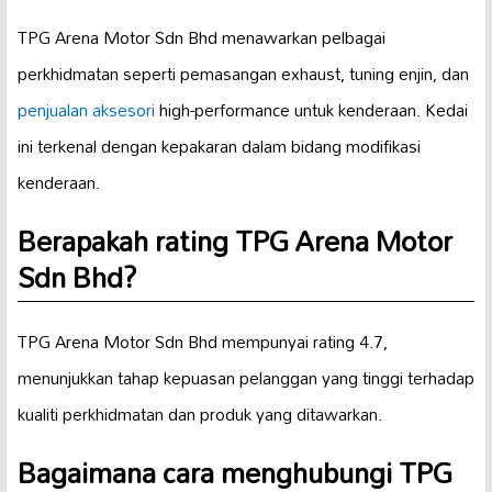
TPG Arena Motor Sdn Bhd menawarkan pelbagai
perkhidmatan seperti pemasangan exhaust, tuning enjin, dan
penjualan aksesori
high-performance untuk kenderaan. Kedai
ini terkenal dengan kepakaran dalam bidang modifikasi
kenderaan.
Berapakah rating TPG Arena Motor
Sdn Bhd?
TPG Arena Motor Sdn Bhd mempunyai rating 4.7,
menunjukkan tahap kepuasan pelanggan yang tinggi terhadap
kualiti perkhidmatan dan produk yang ditawarkan.
Bagaimana cara menghubungi TPG