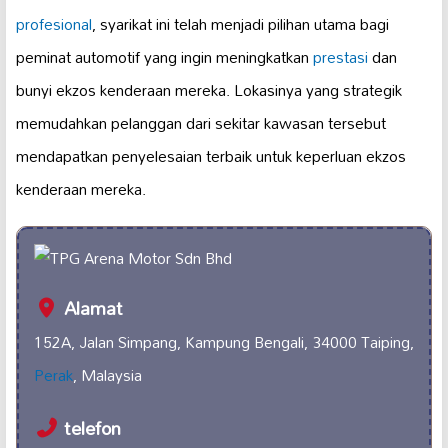
profesional
, syarikat ini telah menjadi pilihan utama bagi
peminat automotif yang ingin meningkatkan
prestasi
dan
bunyi ekzos kenderaan mereka. Lokasinya yang strategik
memudahkan pelanggan dari sekitar kawasan tersebut
mendapatkan penyelesaian terbaik untuk keperluan ekzos
kenderaan mereka.
Alamat
152A, Jalan Simpang, Kampung Bengali, 34000 Taiping,
Perak
, Malaysia
telefon