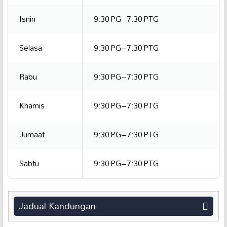
Isnin
9:30 PG–7:30 PTG
Selasa
9:30 PG–7:30 PTG
Rabu
9:30 PG–7:30 PTG
Khamis
9:30 PG–7:30 PTG
Jumaat
9:30 PG–7:30 PTG
Sabtu
9:30 PG–7:30 PTG
Jadual Kandungan