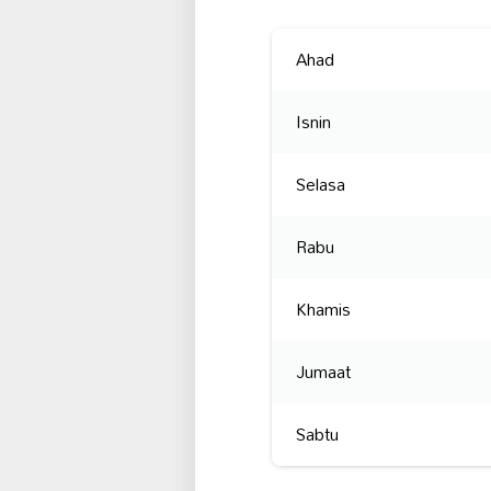
Ahad
Isnin
Selasa
Rabu
Khamis
Jumaat
Sabtu