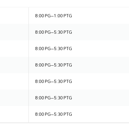
8:00 PG–1:00 PTG
8:00 PG–5:30 PTG
8:00 PG–5:30 PTG
8:00 PG–5:30 PTG
8:00 PG–5:30 PTG
8:00 PG–5:30 PTG
8:00 PG–5:30 PTG