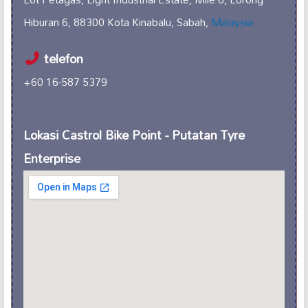
Hiburan 6, 88300 Kota Kinabalu, Sabah,
Malaysia
telefon
+60 16-587 5379
Lokasi Castrol Bike Point - Putatan Tyre
Enterprise