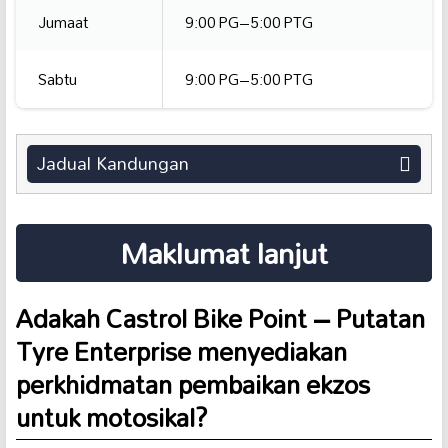
Jumaat
9:00 PG–5:00 PTG
Sabtu
9:00 PG–5:00 PTG
Jadual Kandungan
Maklumat lanjut
Adakah Castrol Bike Point – Putatan
Tyre Enterprise menyediakan
perkhidmatan pembaikan ekzos
untuk motosikal?