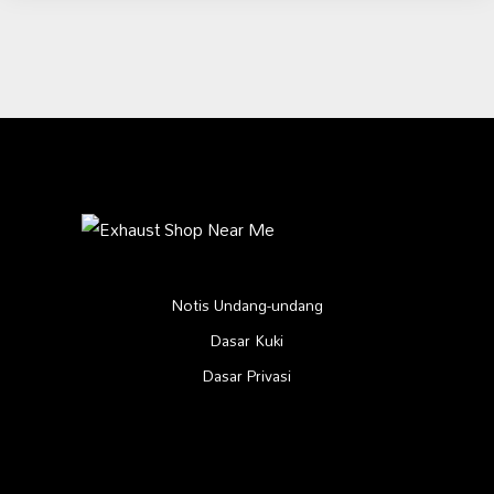
Notis Undang-undang
Dasar Kuki
Dasar Privasi