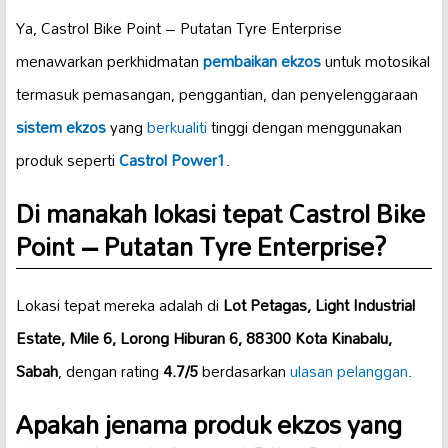
Ya, Castrol Bike Point – Putatan Tyre Enterprise
menawarkan perkhidmatan
pembaikan ekzos
untuk motosikal
termasuk pemasangan, penggantian, dan penyelenggaraan
sistem ekzos
yang
berkualiti
tinggi dengan menggunakan
produk seperti
Castrol Power1
.
Di manakah lokasi tepat Castrol Bike
Point – Putatan Tyre Enterprise?
Lokasi tepat mereka adalah di
Lot Petagas, Light Industrial
Estate, Mile 6, Lorong Hiburan 6, 88300 Kota Kinabalu,
Sabah
, dengan rating
4.7/5
berdasarkan
ulasan pelanggan
.
Apakah jenama produk ekzos yang