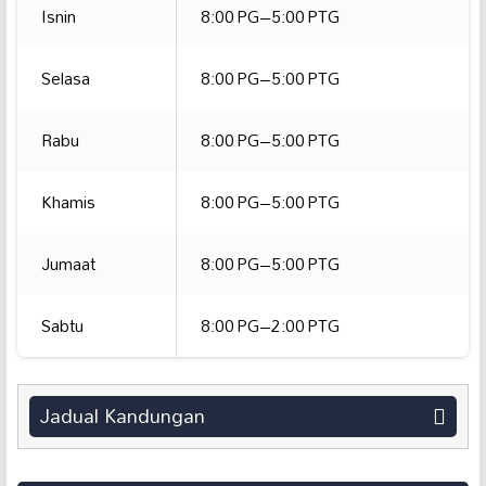
Isnin
8:00 PG–5:00 PTG
Selasa
8:00 PG–5:00 PTG
Rabu
8:00 PG–5:00 PTG
Khamis
8:00 PG–5:00 PTG
Jumaat
8:00 PG–5:00 PTG
Sabtu
8:00 PG–2:00 PTG
Jadual Kandungan