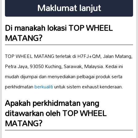
Maklumat lanjut
Di manakah lokasi TOP WHEEL
MATANG?
TOP WHEEL MATANG terletak di H7FJ+QM, Jalan Matang,
Petra Jaya, 93050 Kuching, Sarawak, Malaysia. Kedai ini
mudah dijumpai dan menyediakan pelbagai produk serta
perkhidmatan
berkualiti
untuk sistem exhaust kenderaan.
Apakah perkhidmatan yang
ditawarkan oleh TOP WHEEL
MATANG?