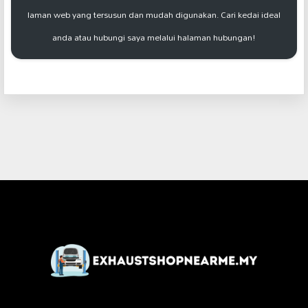
laman web yang tersusun dan mudah digunakan. Cari kedai ideal
anda atau hubungi saya melalui halaman hubungan!