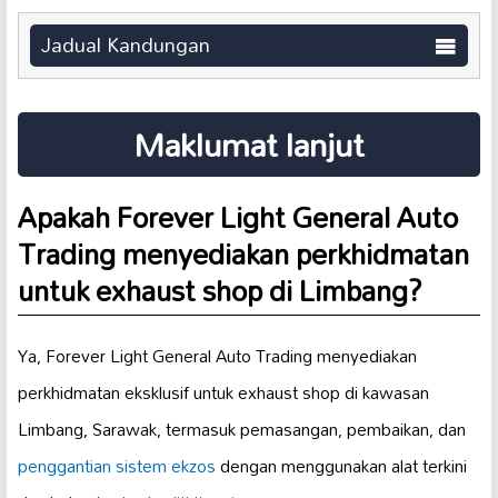
Jadual Kandungan
Maklumat lanjut
Apakah Forever Light General Auto
Trading menyediakan perkhidmatan
untuk exhaust shop di Limbang?
Ya, Forever Light General Auto Trading menyediakan
perkhidmatan eksklusif untuk exhaust shop di kawasan
Limbang, Sarawak, termasuk pemasangan, pembaikan, dan
penggantian sistem ekzos
dengan menggunakan alat terkini