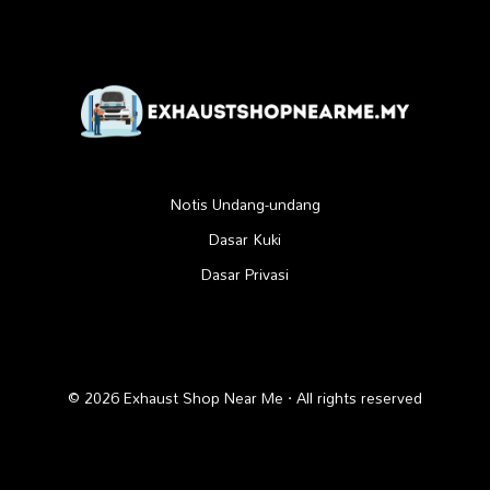
Notis Undang-undang
Dasar Kuki
Dasar Privasi
© 2026 Exhaust Shop Near Me · All rights reserved