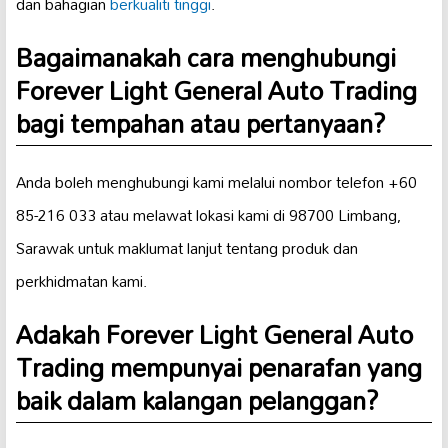
dan bahagian
berkualiti tinggi
.
Bagaimanakah cara menghubungi
Forever Light General Auto Trading
bagi tempahan atau pertanyaan?
Anda boleh menghubungi kami melalui nombor telefon +60
85-216 033 atau melawat lokasi kami di 98700 Limbang,
Sarawak untuk maklumat lanjut tentang produk dan
perkhidmatan kami.
Adakah Forever Light General Auto
Trading mempunyai penarafan yang
baik dalam kalangan pelanggan?