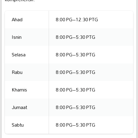
Ahad
8:00 PG–12:30 PTG
Isnin
8:00 PG–5:30 PTG
Selasa
8:00 PG–5:30 PTG
Rabu
8:00 PG–5:30 PTG
Khamis
8:00 PG–5:30 PTG
Jumaat
8:00 PG–5:30 PTG
Sabtu
8:00 PG–5:30 PTG