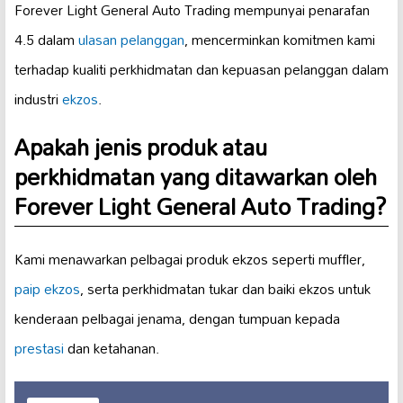
Forever Light General Auto Trading mempunyai penarafan
4.5 dalam
ulasan pelanggan
, mencerminkan komitmen kami
terhadap kualiti perkhidmatan dan kepuasan pelanggan dalam
industri
ekzos
.
Apakah jenis produk atau
perkhidmatan yang ditawarkan oleh
Forever Light General Auto Trading?
Kami menawarkan pelbagai produk ekzos seperti muffler,
paip ekzos
, serta perkhidmatan tukar dan baiki ekzos untuk
kenderaan pelbagai jenama, dengan tumpuan kepada
prestasi
dan ketahanan.