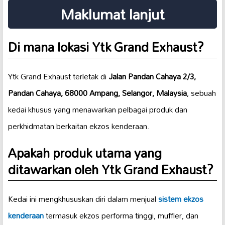
Maklumat lanjut
Di mana lokasi Ytk Grand Exhaust?
Ytk Grand Exhaust terletak di
Jalan Pandan Cahaya 2/3,
Pandan Cahaya, 68000 Ampang, Selangor, Malaysia
, sebuah
kedai khusus yang menawarkan pelbagai produk dan
perkhidmatan berkaitan ekzos kenderaan.
Apakah produk utama yang
ditawarkan oleh Ytk Grand Exhaust?
Kedai ini mengkhususkan diri dalam menjual
sistem ekzos
kenderaan
termasuk ekzos performa tinggi, muffler, dan