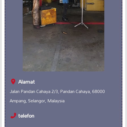
Alamat
Jalan Pandan Cahaya 2/3, Pandan Cahaya, 68000
Ampang, Selangor, Malaysia
telefon