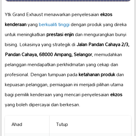
Ytk Grand Exhaust menawarkan penyelesaian
ekzos
kenderaan
yang
berkualiti tinggi
dengan produk yang direka
untuk meningkatkan
prestasi enjin
dan mengurangkan bunyi
bising. Lokasinya yang strategik di
Jalan Pandan Cahaya 2/3,
Pandan Cahaya, 68000 Ampang, Selangor
, memudahkan
pelanggan mendapatkan perkhidmatan yang cekap dan
profesional. Dengan tumpuan pada
ketahanan produk
dan
kepuasan pelanggan, perniagaan ini menjadi pilihan utama
bagi pemilik kenderaan yang mencari penyelesaian
ekzos
yang boleh dipercayai dan berkesan.
Ahad
Tutup