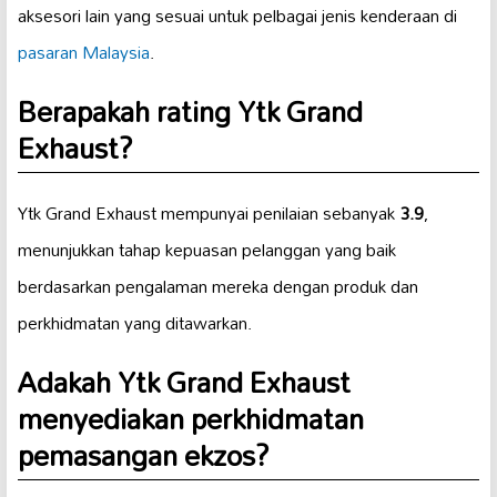
aksesori lain yang sesuai untuk pelbagai jenis kenderaan di
pasaran Malaysia
.
Berapakah rating Ytk Grand
Exhaust?
Ytk Grand Exhaust mempunyai penilaian sebanyak
3.9
,
menunjukkan tahap kepuasan pelanggan yang baik
berdasarkan pengalaman mereka dengan produk dan
perkhidmatan yang ditawarkan.
Adakah Ytk Grand Exhaust
menyediakan perkhidmatan
pemasangan ekzos?