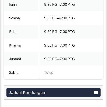
Isnin
9:30 PG–7:00 PTG
Selasa
9:30 PG–7:00 PTG
Rabu
9:30 PG–7:00 PTG
Khamis
9:30 PG–7:00 PTG
Jumaat
9:30 PG–7:00 PTG
Sabtu
Tutup
Jadual Kandungan