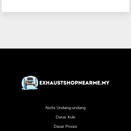
Notis Undang-undang
Dasar Kuki
Dasar Privasi