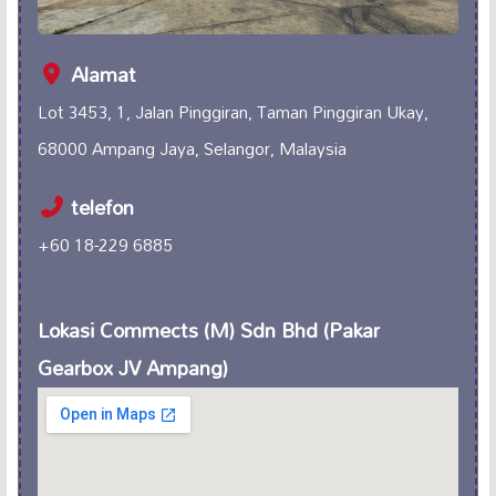
Alamat
Lot 3453, 1, Jalan Pinggiran, Taman Pinggiran Ukay,
68000 Ampang Jaya, Selangor, Malaysia
telefon
+60 18-229 6885
Lokasi Commects (M) Sdn Bhd (Pakar
Gearbox JV Ampang)