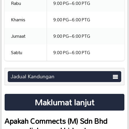
Rabu
9:00 PG–6:00 PTG
Khamis
9:00 PG–6:00 PTG
Jumaat
9:00 PG–6:00 PTG
Sabtu
9:00 PG–6:00 PTG
Jadual Kandungan
Maklumat lanjut
Apakah Commects (M) Sdn Bhd