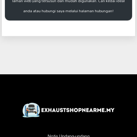
laman web yang tersusun dan mudah digunakan. Cari kedai ideal
anda atau hubungi saya melalui halaman hubungan!
Notis Undang-undang