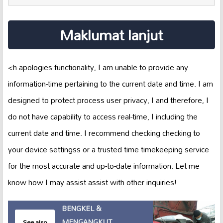
Maklumat lanjut
<h apologies functionality, I am unable to provide any
information-time pertaining to the current date and time. I am
designed to protect process user privacy, I and therefore, I
do not have capability to access real-time, I including the
current date and time. I recommend checking checking to
your device settingss or a trusted time timekeeping service
for the most accurate and up-to-date information. Let me
know how I may assist assist with other inquiries!
BENGKEL &
MENGANGKUT
See also