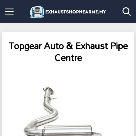
Topgear Auto & Exhaust Pipe
Centre