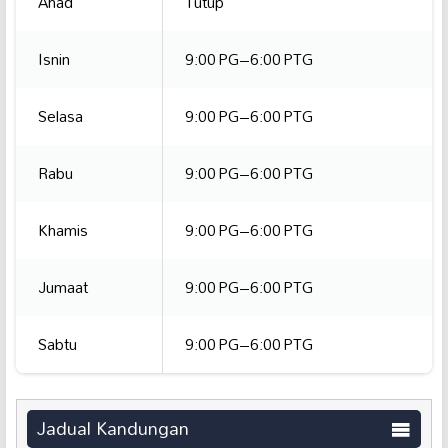
Ahad
Tutup
Isnin
9:00 PG–6:00 PTG
Selasa
9:00 PG–6:00 PTG
Rabu
9:00 PG–6:00 PTG
Khamis
9:00 PG–6:00 PTG
Jumaat
9:00 PG–6:00 PTG
Sabtu
9:00 PG–6:00 PTG
Jadual Kandungan