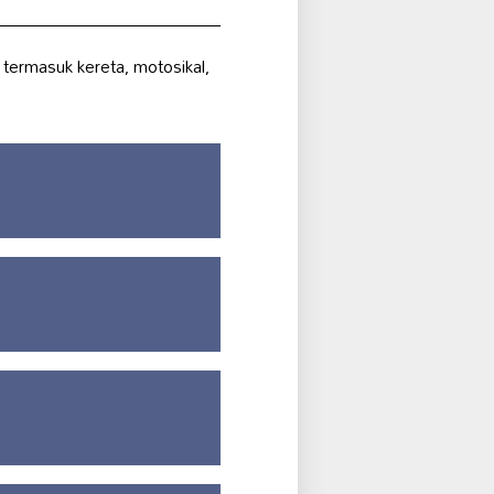
termasuk kereta, motosikal,