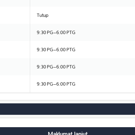
Tutup
9:30 PG–6:00 PTG
9:30 PG–6:00 PTG
9:30 PG–6:00 PTG
9:30 PG–6:00 PTG
Maklumat lanjut