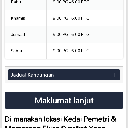
Rabu
9:00 PG–6:00 PTG
Khamis
9:00 PG–6:00 PTG
Jumaat
9:00 PG–6:00 PTG
Sabtu
9:00 PG–6:00 PTG
Jadual Kandungan
Maklumat lanjut
Di manakah lokasi Kedai Pemetri &