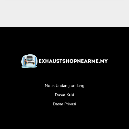
Notis Undang-undang
Dasar Kuki
Dasar Privasi