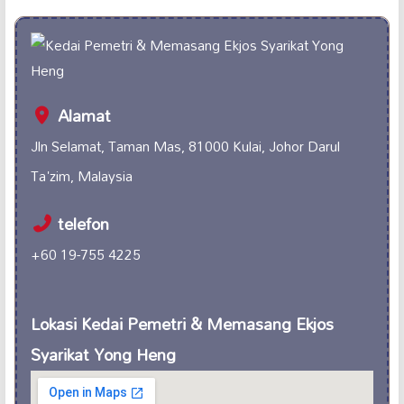
Alamat
Jln Selamat, Taman Mas, 81000 Kulai, Johor Darul
Ta'zim, Malaysia
telefon
+60 19-755 4225
Lokasi Kedai Pemetri & Memasang Ekjos
Syarikat Yong Heng