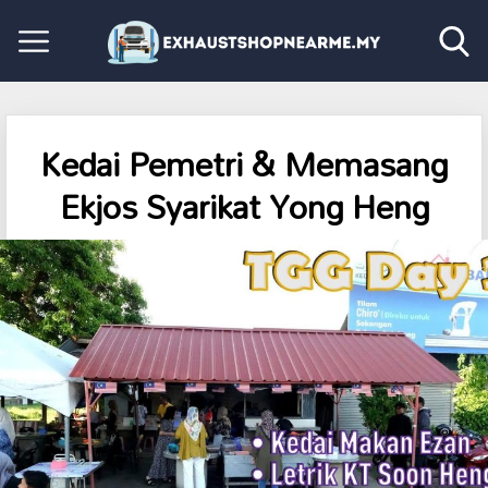
Kedai Pemetri & Memasang
Ekjos Syarikat Yong Heng