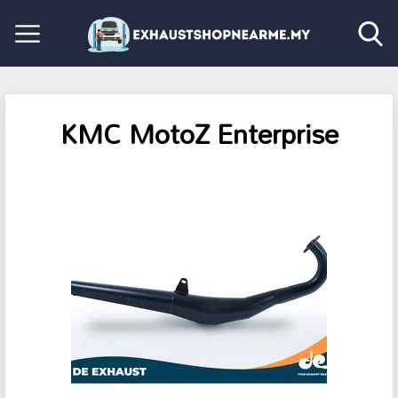
KMC MotoZ Enterprise