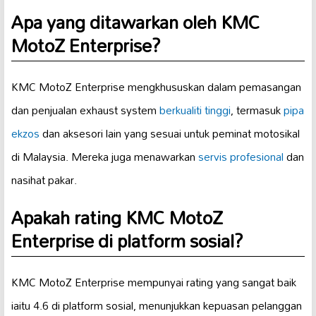
Apa yang ditawarkan oleh KMC
MotoZ Enterprise?
KMC MotoZ Enterprise mengkhususkan dalam pemasangan
dan penjualan exhaust system
berkualiti tinggi
, termasuk
pipa
ekzos
dan aksesori lain yang sesuai untuk peminat motosikal
di Malaysia. Mereka juga menawarkan
servis profesional
dan
nasihat pakar.
Apakah rating KMC MotoZ
Enterprise di platform sosial?
KMC MotoZ Enterprise mempunyai rating yang sangat baik
iaitu 4.6 di platform sosial, menunjukkan kepuasan pelanggan