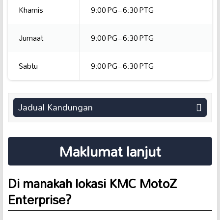
Khamis
9:00 PG–6:30 PTG
Jumaat
9:00 PG–6:30 PTG
Sabtu
9:00 PG–6:30 PTG
Jadual Kandungan
Maklumat lanjut
Di manakah lokasi KMC MotoZ
Enterprise?