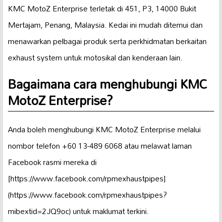
KMC MotoZ Enterprise terletak di 451, P3, 14000 Bukit
Mertajam, Penang, Malaysia. Kedai ini mudah ditemui dan
menawarkan pelbagai produk serta perkhidmatan berkaitan
exhaust system untuk motosikal dan kenderaan lain.
Bagaimana cara menghubungi KMC
MotoZ Enterprise?
Anda boleh menghubungi KMC MotoZ Enterprise melalui
nombor telefon +60 13-489 6068 atau melawat laman
Facebook rasmi mereka di
[https://www.facebook.com/rpmexhaustpipes]
(https://www.facebook.com/rpmexhaustpipes?
mibextid=2JQ9oc) untuk maklumat terkini.