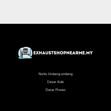
Notis Undang-undang
Dasar Kuki
Dasar Privasi