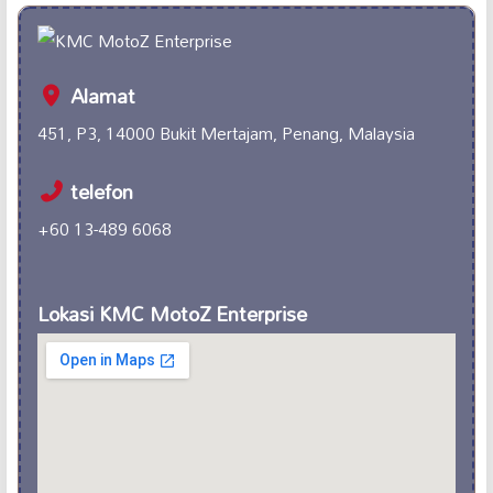
Alamat
451, P3, 14000 Bukit Mertajam, Penang, Malaysia
telefon
+60 13-489 6068
Lokasi KMC MotoZ Enterprise