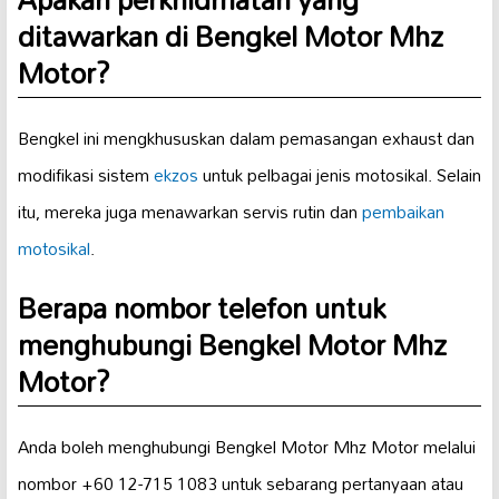
ditawarkan di Bengkel Motor Mhz
Motor?
Bengkel ini mengkhususkan dalam pemasangan exhaust dan
modifikasi sistem
ekzos
untuk pelbagai jenis motosikal. Selain
itu, mereka juga menawarkan servis rutin dan
pembaikan
motosikal
.
Berapa nombor telefon untuk
menghubungi Bengkel Motor Mhz
Motor?
Anda boleh menghubungi Bengkel Motor Mhz Motor melalui
nombor +60 12-715 1083 untuk sebarang pertanyaan atau