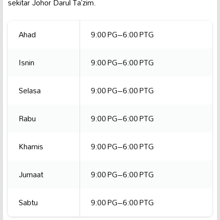
sekitar Johor Darul Ta’zim.
Ahad
9:00 PG–6:00 PTG
Isnin
9:00 PG–6:00 PTG
Selasa
9:00 PG–6:00 PTG
Rabu
9:00 PG–6:00 PTG
Khamis
9:00 PG–6:00 PTG
Jumaat
9:00 PG–6:00 PTG
Sabtu
9:00 PG–6:00 PTG