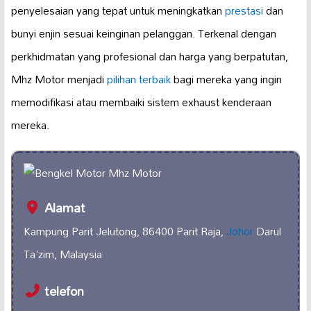
penyelesaian yang tepat untuk meningkatkan
prestasi
dan
bunyi enjin sesuai keinginan pelanggan. Terkenal dengan
perkhidmatan yang profesional dan harga yang berpatutan,
Mhz Motor menjadi
pilihan terbaik
bagi mereka yang ingin
memodifikasi atau membaiki sistem exhaust kenderaan
mereka.
Alamat
Kampung Parit Jelutong, 86400 Parit Raja,
Johor
Darul
Ta'zim, Malaysia
telefon