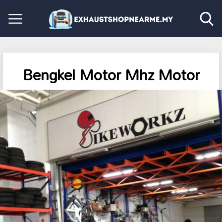
Bengkel Motor Mhz Motor