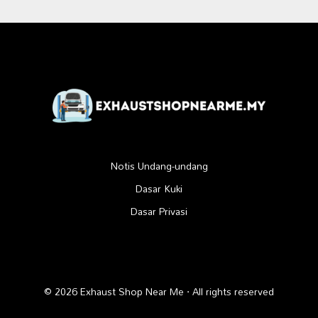
Notis Undang-undang
Dasar Kuki
Dasar Privasi
© 2026 Exhaust Shop Near Me · All rights reserved