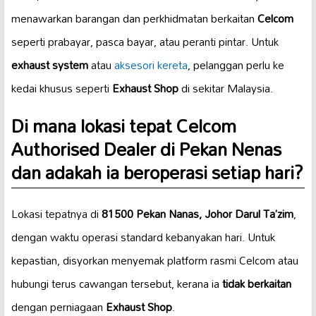
menawarkan barangan dan perkhidmatan berkaitan
Celcom
seperti prabayar, pasca bayar, atau peranti pintar. Untuk
exhaust system
atau
aksesori kereta
, pelanggan perlu ke
kedai khusus seperti
Exhaust Shop
di sekitar Malaysia.
Di mana lokasi tepat Celcom
Authorised Dealer di
Pekan Nenas
dan adakah ia beroperasi setiap hari?
Lokasi tepatnya di
81500 Pekan Nanas, Johor Darul Ta’zim
,
dengan waktu operasi standard kebanyakan hari. Untuk
kepastian, disyorkan menyemak platform rasmi Celcom atau
hubungi terus cawangan tersebut, kerana ia
tidak berkaitan
dengan perniagaan
Exhaust Shop
.