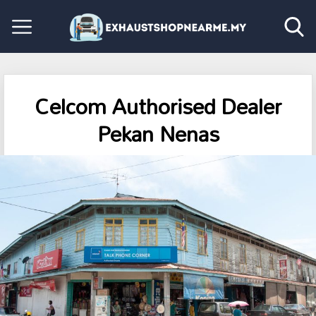
Celcom Authorised Dealer
Pekan Nenas