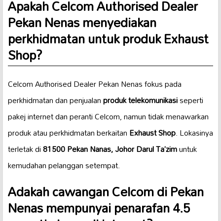
Apakah Celcom Authorised Dealer
Pekan Nenas menyediakan
perkhidmatan untuk produk
Exhaust
Shop
?
Celcom Authorised Dealer Pekan Nenas fokus pada
perkhidmatan dan penjualan
produk telekomunikasi
seperti
pakej internet dan peranti Celcom, namun tidak menawarkan
produk atau perkhidmatan berkaitan
Exhaust Shop
. Lokasinya
terletak di
81500 Pekan Nanas, Johor Darul Ta’zim
untuk
kemudahan pelanggan setempat.
Adakah cawangan Celcom di
Pekan
Nenas
mempunyai penarafan
4.5