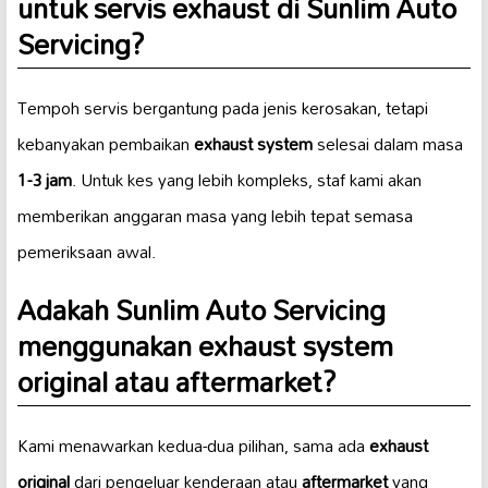
untuk servis exhaust di Sunlim Auto
Servicing?
Tempoh servis bergantung pada jenis kerosakan, tetapi
kebanyakan pembaikan
exhaust system
selesai dalam masa
1-3 jam
. Untuk kes yang lebih kompleks, staf kami akan
memberikan anggaran masa yang lebih tepat semasa
pemeriksaan awal.
Adakah Sunlim Auto Servicing
menggunakan exhaust system
original atau aftermarket?
Kami menawarkan kedua-dua pilihan, sama ada
exhaust
original
dari pengeluar kenderaan atau
aftermarket
yang