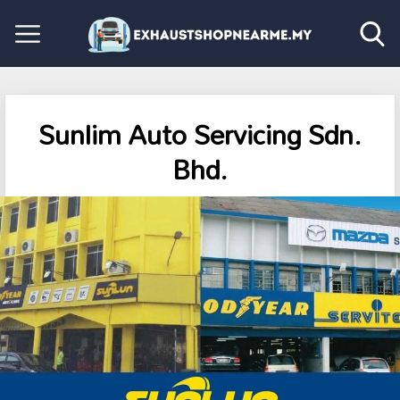
Sunlim Auto Servicing Sdn.
Bhd.