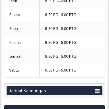
Isnin
8:30 PG–6:00 PTG
Selasa
8:30 PG–6:00 PTG
Rabu
8:30 PG–6:00 PTG
Khamis
8:30 PG–6:00 PTG
Jumaat
8:30 PG–6:00 PTG
Sabtu
8:30 PG–5:00 PTG
Jadual Kandungan