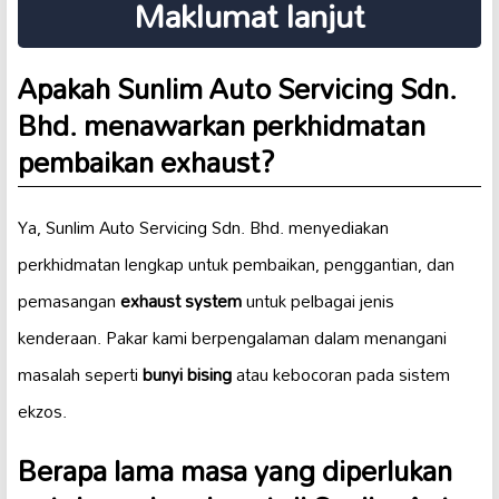
Maklumat lanjut
Apakah Sunlim Auto Servicing Sdn.
Bhd. menawarkan perkhidmatan
pembaikan exhaust?
Ya, Sunlim Auto Servicing Sdn. Bhd. menyediakan
perkhidmatan lengkap untuk pembaikan, penggantian, dan
pemasangan
exhaust system
untuk pelbagai jenis
kenderaan. Pakar kami berpengalaman dalam menangani
masalah seperti
bunyi bising
atau kebocoran pada sistem
ekzos.
Berapa lama masa yang diperlukan