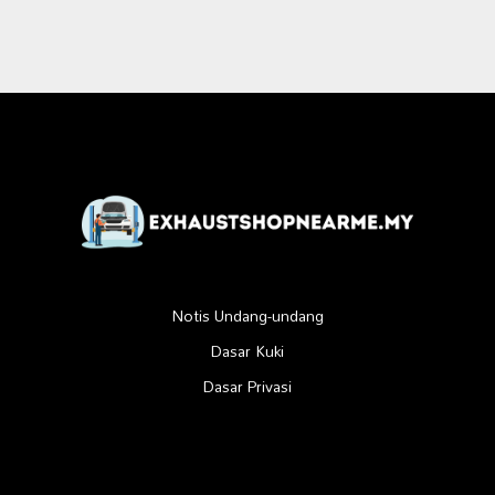
Notis Undang-undang
Dasar Kuki
Dasar Privasi