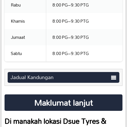
Rabu
8:00 PG–9:30 PTG
Khamis
8:00 PG–9:30 PTG
Jumaat
8:00 PG–9:30 PTG
Sabtu
8:00 PG–9:30 PTG
Jadual Kandungan
Maklumat lanjut
Di manakah lokasi Dsue Tyres &