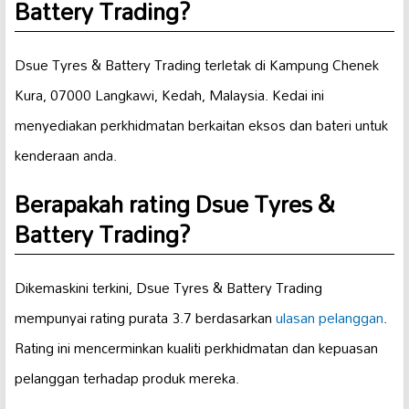
Battery Trading?
Dsue Tyres & Battery Trading terletak di Kampung Chenek
Kura, 07000 Langkawi, Kedah, Malaysia. Kedai ini
menyediakan perkhidmatan berkaitan eksos dan bateri untuk
kenderaan anda.
Berapakah rating Dsue Tyres &
Battery Trading?
Dikemaskini terkini, Dsue Tyres & Battery Trading
mempunyai rating purata 3.7 berdasarkan
ulasan pelanggan
.
Rating ini mencerminkan kualiti perkhidmatan dan kepuasan
pelanggan terhadap produk mereka.