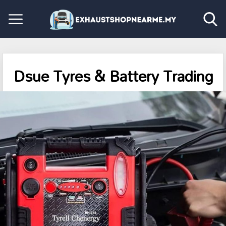
Dsue Tyres & Battery Trading