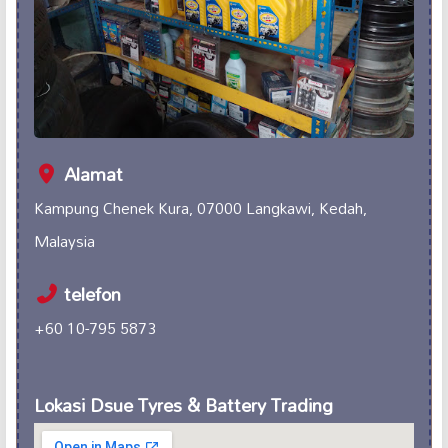
Alamat
Kampung Chenek Kura, 07000 Langkawi, Kedah,
Malaysia
telefon
+60 10-795 5873
Lokasi Dsue Tyres & Battery Trading