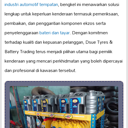
industri automotif tempatan
, bengkel ini menawarkan solusi
lengkap untuk keperluan kenderaan termasuk pemeriksaan,
pembaikan, dan penggantian komponen ekzos serta
penyelenggaraan
bateri dan tayar
. Dengan komitmen
terhadap kualiti dan kepuasan pelanggan, Dsue Tyres &
Battery Trading terus menjadi pilihan utama bagi pemilik
kenderaan yang mencari perkhidmatan yang boleh dipercayai
dan profesional di kawasan tersebut.