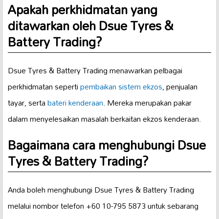
Apakah perkhidmatan yang
ditawarkan oleh Dsue Tyres &
Battery Trading?
Dsue Tyres & Battery Trading menawarkan pelbagai
perkhidmatan seperti
pembaikan sistem ekzos
, penjualan
tayar, serta
bateri kenderaan
. Mereka merupakan pakar
dalam menyelesaikan masalah berkaitan ekzos kenderaan.
Bagaimana cara menghubungi Dsue
Tyres & Battery Trading?
Anda boleh menghubungi Dsue Tyres & Battery Trading
melalui nombor telefon +60 10-795 5873 untuk sebarang