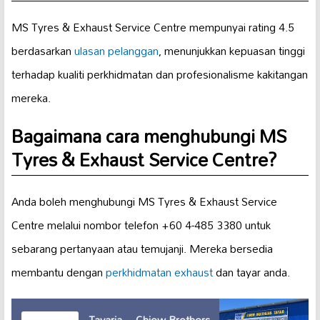
MS Tyres & Exhaust Service Centre mempunyai rating 4.5
berdasarkan
ulasan pelanggan
, menunjukkan kepuasan tinggi
terhadap kualiti perkhidmatan dan profesionalisme kakitangan
mereka.
Bagaimana cara menghubungi MS
Tyres & Exhaust Service Centre?
Anda boleh menghubungi MS Tyres & Exhaust Service
Centre melalui nombor telefon +60 4-485 3380 untuk
sebarang pertanyaan atau temujanji. Mereka bersedia
membantu dengan
perkhidmatan exhaust
dan tayar anda.
Tayaria – Chiew Brothers