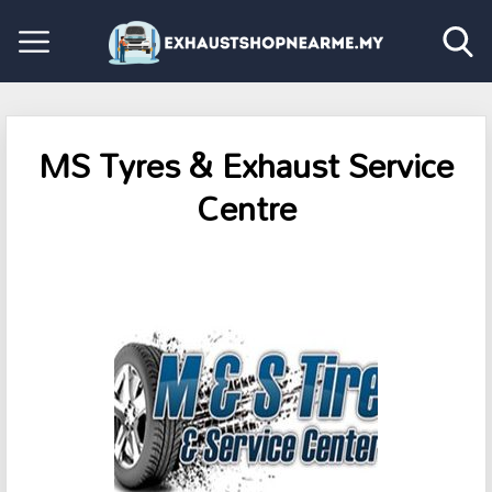
MS Tyres & Exhaust Service
Centre