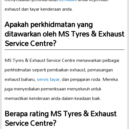
exhaust dan tayar kenderaan anda.
Apakah perkhidmatan yang
ditawarkan oleh MS Tyres & Exhaust
Service Centre?
MS Tyres & Exhaust Service Centre menawarkan pelbagai
perkhidmatan seperti pembaikan exhaust, pemasangan
exhaust baharu,
servis tayar
, dan penjajaran roda. Mereka
juga menyediakan pemeriksaan menyeluruh untuk
memastikan kenderaan anda dalam keadaan baik.
Berapa rating MS Tyres & Exhaust
Service Centre?