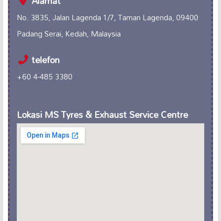
Alamat
No. 3835, Jalan Lagenda 1/7, Taman Lagenda, 09400
Padang Serai, Kedah, Malaysia
telefon
+60 4-485 3380
Lokasi MS Tyres & Exhaust Service Centre