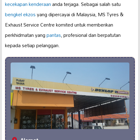
kecekapan kenderaan
anda terjaga. Sebagai salah satu
bengkel ekzos
yang dipercayai di Malaysia, MS Tyres &
Exhaust Service Centre komited untuk memberikan
perkhidmatan yang
pantas
, profesional dan berpatutan
kepada setiap pelanggan.