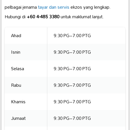
pelbagai jenama
tayar dan servis
ekzos yang lengkap.
Hubungi di
+60 4-485 3380
untuk maklumat lanjut.
Ahad
9:30 PG–7:00 PTG
Isnin
9:30 PG–7:00 PTG
Selasa
9:30 PG–7:00 PTG
Rabu
9:30 PG–7:00 PTG
Khamis
9:30 PG–7:00 PTG
Jumaat
9:30 PG–7:00 PTG