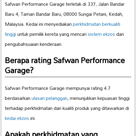
Safwan Performance Garage terletak di 337, Jalan Bandar
Baru 4, Taman Bandar Baru, 08000 Sungai Petani, Kedah,
Malaysia. Kedai ini menyediakan
perkhidmatan berkualiti
tinggi
untuk pemilik kereta yang mencari
sistem ekzos
dan
pengubahsuaian kenderaan.
Berapa rating Safwan Performance
Garage?
Safwan Performance Garage mempunyai rating 4.7
berdasarkan
ulasan pelanggan
, menunjukkan kepuasan tinggi
terhadap perkhidmatan dan kualiti produk yang ditawarkan di
kedai ekzos
ini.
Apakah perkhidmatan yang