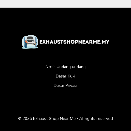
Notis Undang-undang
Dasar Kuki
Dasar Privasi
© 2026 Exhaust Shop Near Me · All rights reserved