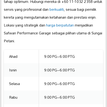
tahap optimum. Hubungi mereka di +60 11-1032 2358 untuk
servis yang profesional dan
berkualiti
, sesuai bagi pemilik
kereta yang mengutamakan ketahanan dan prestasi enjin.
Lokasi yang strategik dan
harga berpatutan
menjadikan
Safwan Performance Garage sebagai pilihan utama di Sungai
Petani.
Ahad
9:00 PG–6:00 PTG
Isnin
9:00 PG–6:00 PTG
Selasa
9:00 PG–6:00 PTG
Rabu
9:00 PG–6:00 PTG