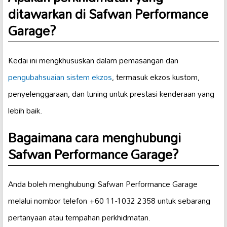
ditawarkan di Safwan Performance
Garage?
Kedai ini mengkhususkan dalam pemasangan dan
pengubahsuaian sistem ekzos
, termasuk ekzos kustom,
penyelenggaraan, dan tuning untuk prestasi kenderaan yang
lebih baik.
Bagaimana cara menghubungi
Safwan Performance Garage?
Anda boleh menghubungi Safwan Performance Garage
melalui nombor telefon +60 11-1032 2358 untuk sebarang
pertanyaan atau tempahan perkhidmatan.