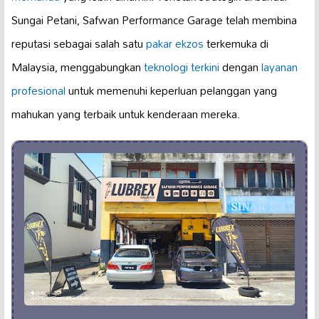
Sungai Petani, Safwan Performance Garage telah membina
reputasi sebagai salah satu
pakar ekzos
terkemuka di
Malaysia, menggabungkan
teknologi terkini
dengan
layanan
profesional
untuk memenuhi keperluan pelanggan yang
mahukan yang terbaik untuk kenderaan mereka.