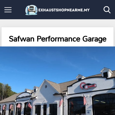
Safwan Performance Garage