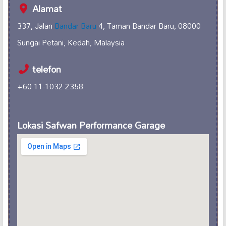
Alamat
337, Jalan
Bandar Baru
4, Taman Bandar Baru, 08000
Sungai Petani, Kedah, Malaysia
telefon
+60 11-1032 2358
Lokasi Safwan Performance Garage