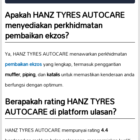
Apakah HANZ TYRES AUTOCARE
menyediakan perkhidmatan
pembaikan ekzos?
Ya, HANZ TYRES AUTOCARE menawarkan perkhidmatan
pembaikan ekzos
yang lengkap, termasuk penggantian
muffler
,
piping
, dan
katalis
untuk memastikan kenderaan anda
berfungsi dengan optimum.
Berapakah rating HANZ TYRES
AUTOCARE di platform ulasan?
HANZ TYRES AUTOCARE mempunyai rating
4.4