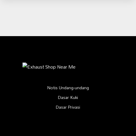
Notis Undang-undang
Dasar Kuki
Dasar Privasi