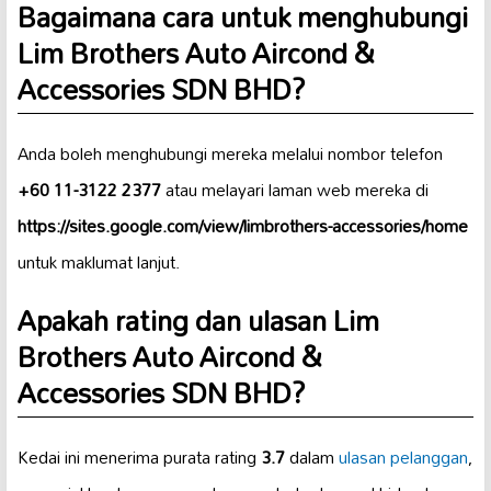
Bagaimana cara untuk menghubungi
Lim Brothers Auto Aircond &
Accessories SDN BHD?
Anda boleh menghubungi mereka melalui nombor telefon
+60 11-3122 2377
atau melayari laman web mereka di
https://sites.google.com/view/limbrothers-accessories/home
untuk maklumat lanjut.
Apakah rating dan ulasan Lim
Brothers Auto Aircond &
Accessories SDN BHD?
Kedai ini menerima purata rating
3.7
dalam
ulasan pelanggan
,