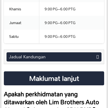
Khamis
9:00 PG–6:00 PTG
Jumaat
9:00 PG–6:00 PTG
Sabtu
9:00 PG–6:00 PTG
Jadual Kandungan
Maklumat lanjut
Apakah perkhidmatan yang
ditawarkan oleh Lim Brothers Auto