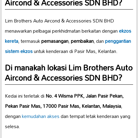
Aircond & Accessories SDN BHD?
Lim Brothers Auto Aircond & Accessories SDN BHD
menawarkan pelbagai perkhidmatan berkaitan dengan
ekzos
kereta
, termasuk
pemasangan
,
pembaikan
, dan
penggantian
sistem ekzos
untuk kenderaan di Pasir Mas, Kelantan.
Di manakah lokasi Lim Brothers Auto
Aircond & Accessories SDN BHD?
Kedai ini terletak di
No. 4 Wisma PPK, Jalan Pasir Pekan,
Pekan Pasir Mas, 17000 Pasir Mas, Kelantan, Malaysia
,
dengan
kemudahan akses
dan tempat letak kenderaan yang
selesa.