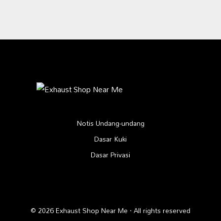
Notis Undang-undang
Dasar Kuki
Dasar Privasi
© 2026 Exhaust Shop Near Me · All rights reserved