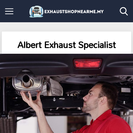
Albert Exhaust Specialist