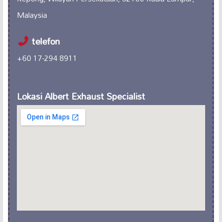
Malaysia
telefon
+60 17-294 8911
Lokasi Albert Exhaust Specialist