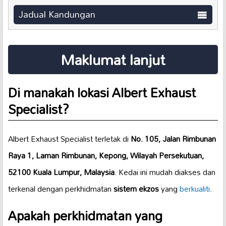
Jadual Kandungan
Maklumat lanjut
Di manakah lokasi Albert Exhaust
Specialist?
Albert Exhaust Specialist terletak di
No. 105, Jalan Rimbunan
Raya 1, Laman Rimbunan, Kepong, Wilayah Persekutuan,
52100 Kuala Lumpur, Malaysia
. Kedai ini mudah diakses dan
terkenal dengan perkhidmatan
sistem ekzos
yang
berkualiti
.
Apakah perkhidmatan yang