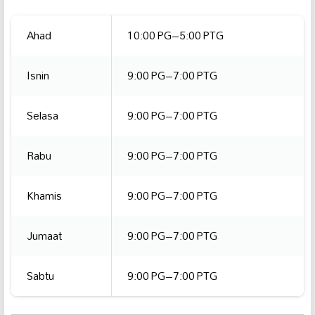
Ahad
10:00 PG–5:00 PTG
Isnin
9:00 PG–7:00 PTG
Selasa
9:00 PG–7:00 PTG
Rabu
9:00 PG–7:00 PTG
Khamis
9:00 PG–7:00 PTG
Jumaat
9:00 PG–7:00 PTG
Sabtu
9:00 PG–7:00 PTG