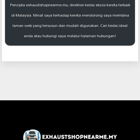
Pencipta exhaustshopnearme.my, direktori kedai ekzos kereta terbaik
di Malaysia. Minat saya terhadap kereta mendorong saya membina
laman web yang tersusun dan mudah digunakan. Cari kedai ideal
anda atau hubungi saya melalui halaman hubungan!