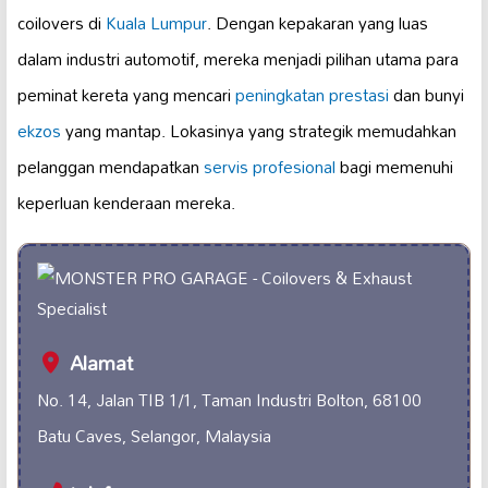
coilovers di
Kuala Lumpur
. Dengan kepakaran yang luas
dalam industri automotif, mereka menjadi pilihan utama para
peminat kereta yang mencari
peningkatan prestasi
dan bunyi
ekzos
yang mantap. Lokasinya yang strategik memudahkan
pelanggan mendapatkan
servis profesional
bagi memenuhi
keperluan kenderaan mereka.
Alamat
No. 14, Jalan TIB 1/1, Taman Industri Bolton, 68100
Batu Caves, Selangor, Malaysia