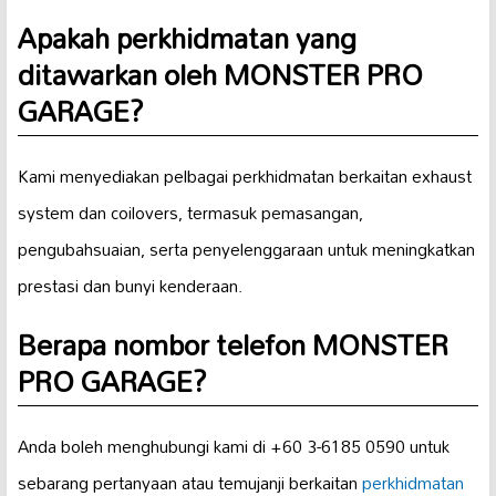
Apakah perkhidmatan yang
ditawarkan oleh MONSTER PRO
GARAGE?
Kami menyediakan pelbagai perkhidmatan berkaitan exhaust
system dan coilovers, termasuk pemasangan,
pengubahsuaian, serta penyelenggaraan untuk meningkatkan
prestasi dan bunyi kenderaan.
Berapa nombor telefon MONSTER
PRO GARAGE?
Anda boleh menghubungi kami di +60 3-6185 0590 untuk
sebarang pertanyaan atau temujanji berkaitan
perkhidmatan