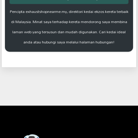
Pencipta exhaustshopnearme.my, direktori kedai ekzos kereta terbaik
di Malaysia. Minat saya terhadap kereta mendorong saya membina
laman web yang tersusun dan mudah digunakan. Cari kedai ideal
anda atau hubungi saya melalui halaman hubungan!