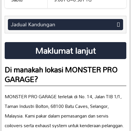
Jadual Kandungan
Maklumat lanjut
Di manakah lokasi MONSTER PRO
GARAGE?
MONSTER PRO GARAGE terletak di No. 14, Jalan TIB 1/1,
Taman Industri Bolton, 68100 Batu Caves, Selangor,
Malaysia. Kami pakar dalam pemasangan dan servis
coilovers serta exhaust system untuk kenderaan pelanggan.