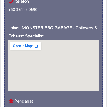
telefon
+60 3-6185 0590
Lokasi MONSTER PRO GARAGE - Coilovers &
Exhaust Specialist
Pendapat