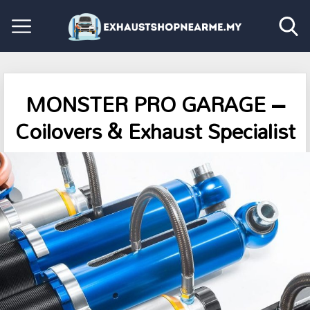
MONSTER PRO GARAGE –
Coilovers & Exhaust Specialist