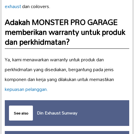
exhaust
dan coilovers.
Adakah MONSTER PRO GARAGE
memberikan warranty untuk produk
dan perkhidmatan?
Ya, kami menawarkan warranty untuk produk dan
perkhidmatan yang disediakan, bergantung pada jenis
komponen dan kerja yang dilakukan untuk memastikan
kepuasan pelanggan.
Din Exhaust Sunway
See also