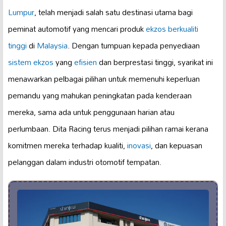
Lumpur
, telah menjadi salah satu destinasi utama bagi
peminat automotif yang mencari produk
ekzos berkualiti
tinggi
di
Malaysia
. Dengan tumpuan kepada penyediaan
sistem ekzos
yang
efisien
dan berprestasi tinggi, syarikat ini
menawarkan pelbagai pilihan untuk memenuhi keperluan
pemandu yang mahukan peningkatan pada kenderaan
mereka, sama ada untuk penggunaan harian atau
perlumbaan. Dita Racing terus menjadi pilihan ramai kerana
komitmen mereka terhadap kualiti,
inovasi
, dan kepuasan
pelanggan dalam industri otomotif tempatan.