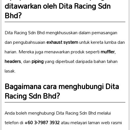
ditawarkan oleh Dita Racing Sdn
Bhd?
Dita Racing Sdn Bhd mengkhususkan dalam pemasangan
dan pengubahsuaian
exhaust system
untuk kereta lumba dan
harian. Mereka juga menawarkan produk seperti
muffler
,
headers
, dan
piping
yang diperbuat daripada bahan tahan
lasak.
Bagaimana cara menghubungi Dita
Racing Sdn Bhd?
Anda boleh menghubungi Dita Racing Sdn Bhd melalui
telefon di
+60 3-7987 3932
atau melayari laman web rasmi