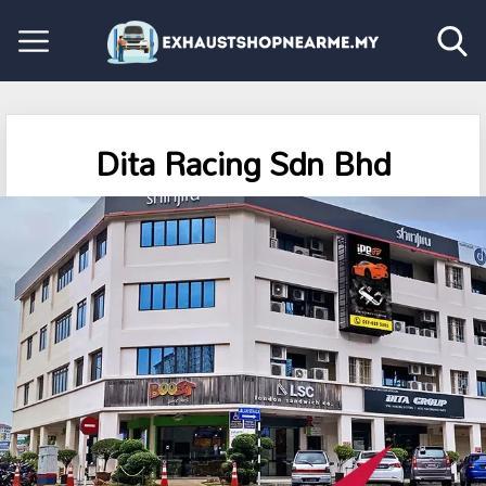
Dita Racing Sdn Bhd