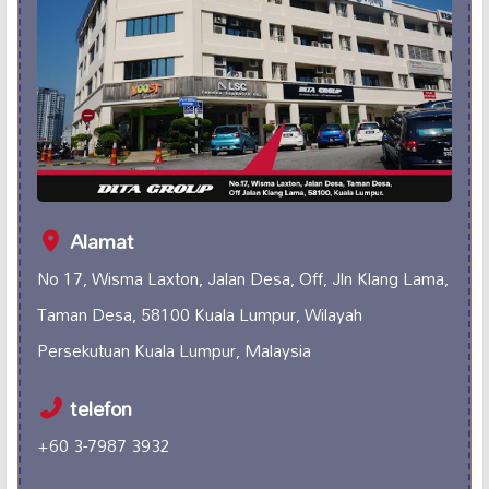
Alamat
No 17, Wisma Laxton, Jalan Desa, Off, Jln Klang Lama,
Taman Desa, 58100 Kuala Lumpur, Wilayah
Persekutuan Kuala Lumpur, Malaysia
telefon
+60 3-7987 3932