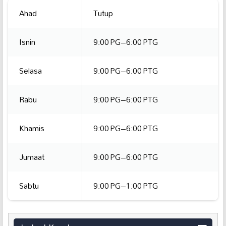
Ahad
Tutup
Isnin
9:00 PG–6:00 PTG
Selasa
9:00 PG–6:00 PTG
Rabu
9:00 PG–6:00 PTG
Khamis
9:00 PG–6:00 PTG
Jumaat
9:00 PG–6:00 PTG
Sabtu
9:00 PG–1:00 PTG