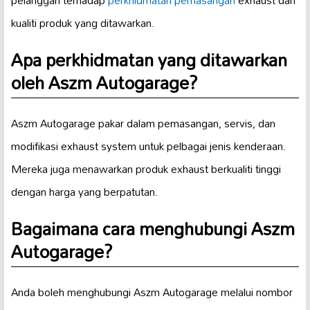
pelanggan terhadap
perkhidmatan pemasangan
exhaust dan
kualiti produk yang ditawarkan.
Apa perkhidmatan yang ditawarkan
oleh Aszm Autogarage?
Aszm Autogarage pakar dalam pemasangan, servis, dan
modifikasi exhaust system untuk pelbagai jenis kenderaan.
Mereka juga menawarkan produk exhaust berkualiti tinggi
dengan harga yang berpatutan.
Bagaimana cara menghubungi Aszm
Autogarage?
Anda boleh menghubungi Aszm Autogarage melalui nombor