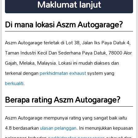
Maklumat lanjut
Di mana lokasi Aszm Autogarage?
Aszm Autogarage terletak di Lot 38, Jalan Iks Paya Datuk 4,
Taman Industri Kecil Dan Sederhana Paya Datuk, 78000 Alor
Gajah, Melaka, Malaysia. Lokasi ini mudah diakses dan
terkenal dengan
perkhidmatan exhaust
system yang
berkualiti
.
Berapa rating Aszm Autogarage?
Aszm Autogarage mempunyai rating yang sangat baik iaitu
4.8 berdasarkan
ulasan pelanggan
. Ini menunjukkan kepuasan