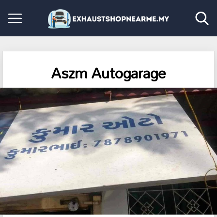
Aszm Autogarage