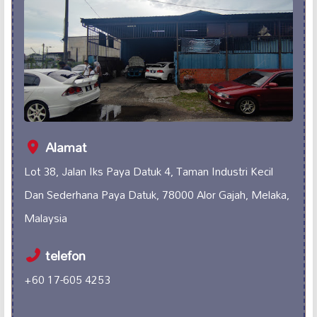
Alamat
Lot 38, Jalan Iks Paya Datuk 4, Taman Industri Kecil
Dan Sederhana Paya Datuk, 78000 Alor Gajah, Melaka,
Malaysia
telefon
+60 17-605 4253