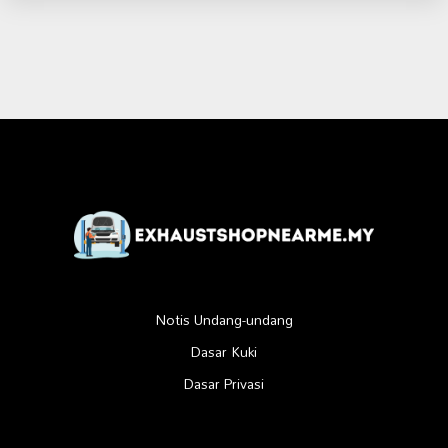
Notis Undang-undang
Dasar Kuki
Dasar Privasi