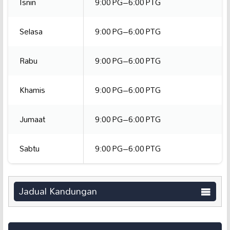
Isnin
9:00 PG–6:00 PTG
Selasa
9:00 PG–6:00 PTG
Rabu
9:00 PG–6:00 PTG
Khamis
9:00 PG–6:00 PTG
Jumaat
9:00 PG–6:00 PTG
Sabtu
9:00 PG–6:00 PTG
Jadual Kandungan