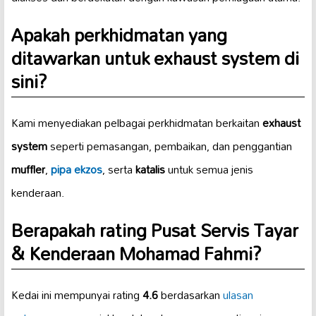
Apakah perkhidmatan yang
ditawarkan untuk
exhaust system
di
sini?
Kami menyediakan pelbagai perkhidmatan berkaitan
exhaust
system
seperti pemasangan, pembaikan, dan penggantian
muffler
,
pipa ekzos
, serta
katalis
untuk semua jenis
kenderaan.
Berapakah rating Pusat Servis Tayar
& Kenderaan Mohamad Fahmi?
Kedai ini mempunyai rating
4.6
berdasarkan
ulasan