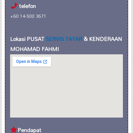
telefon
+60 14-500 3671
Lokasi PUSAT
SERVIS TAYAR
& KENDERAAN
MOHAMAD FAHMI
Pendapat