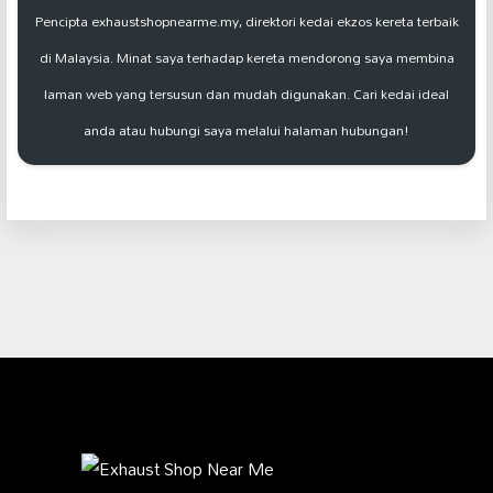
Pencipta exhaustshopnearme.my, direktori kedai ekzos kereta terbaik
di Malaysia. Minat saya terhadap kereta mendorong saya membina
laman web yang tersusun dan mudah digunakan. Cari kedai ideal
anda atau hubungi saya melalui halaman hubungan!