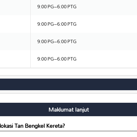
9:00 PG–6:00 PTG
9:00 PG–6:00 PTG
9:00 PG–6:00 PTG
9:00 PG–6:00 PTG
Maklumat lanjut
lokasi Tan Bengkel Kereta?