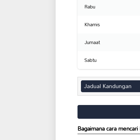
Rabu
Khamis
Jumaat
Sabtu
Jadual Kandungan
Bagaimana cara mencari 