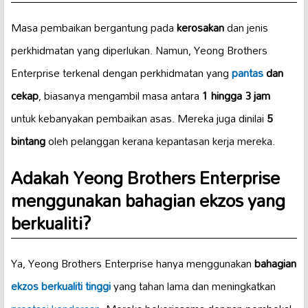
Masa pembaikan bergantung pada
kerosakan
dan jenis
perkhidmatan yang diperlukan. Namun, Yeong Brothers
Enterprise terkenal dengan perkhidmatan yang
pantas
dan
cekap
, biasanya mengambil masa antara
1 hingga 3 jam
untuk kebanyakan pembaikan asas. Mereka juga dinilai
5
bintang
oleh pelanggan kerana kepantasan kerja mereka.
Adakah Yeong Brothers Enterprise
menggunakan bahagian ekzos yang
berkualiti?
Ya, Yeong Brothers Enterprise hanya menggunakan
bahagian
ekzos berkualiti tinggi
yang tahan lama dan meningkatkan