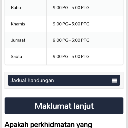
Rabu
9:00 PG–5:00 PTG
Khamis
9:00 PG–5:00 PTG
Jumaat
9:00 PG–5:00 PTG
Sabtu
9:00 PG–5:00 PTG
Jadual Kandungan
Maklumat lanjut
Apakah perkhidmatan yang