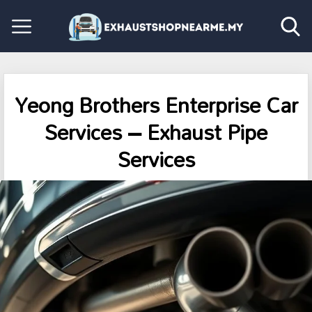
Yeong Brothers Enterprise Car
Services – Exhaust Pipe
Services