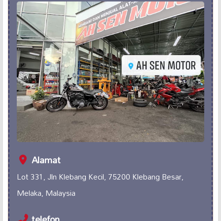
Alamat
Lot 331, Jln Klebang Kecil, 75200 Klebang Besar,
Melaka, Malaysia
telefon