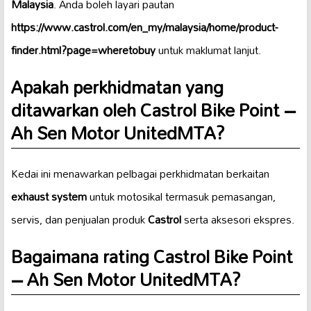
Malaysia
. Anda boleh layari pautan
https://www.castrol.com/en_my/malaysia/home/product-
finder.html?page=wheretobuy
untuk maklumat lanjut.
Apakah perkhidmatan yang
ditawarkan oleh Castrol Bike Point –
Ah Sen Motor UnitedMTA?
Kedai ini menawarkan pelbagai perkhidmatan berkaitan
exhaust system
untuk motosikal termasuk pemasangan,
servis, dan penjualan produk
Castrol
serta aksesori ekspres.
Bagaimana rating Castrol Bike Point
– Ah Sen Motor UnitedMTA?