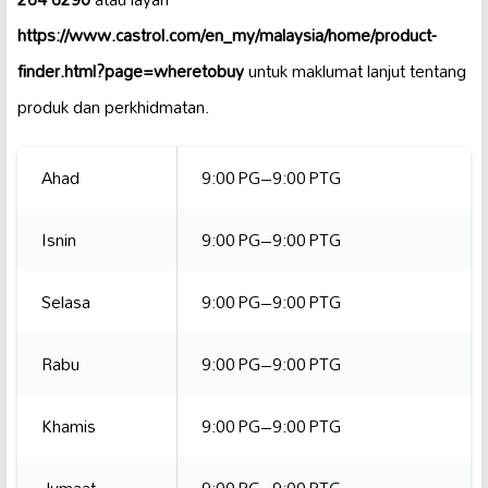
https://www.castrol.com/en_my/malaysia/home/product-
finder.html?page=wheretobuy
untuk maklumat lanjut tentang
produk dan perkhidmatan.
Ahad
9:00 PG–9:00 PTG
Isnin
9:00 PG–9:00 PTG
Selasa
9:00 PG–9:00 PTG
Rabu
9:00 PG–9:00 PTG
Khamis
9:00 PG–9:00 PTG