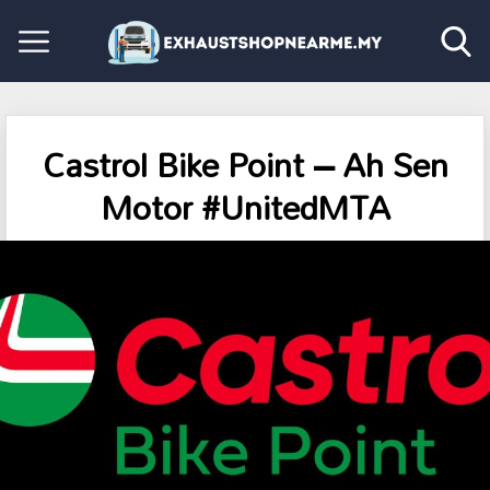
Castrol Bike Point – Ah Sen
Motor #UnitedMTA