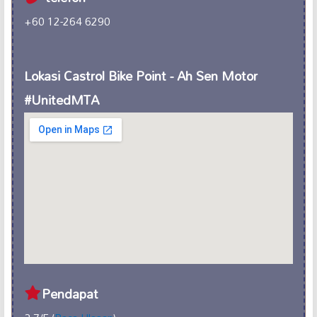
+60 12-264 6290
Lokasi Castrol Bike Point - Ah Sen Motor
#UnitedMTA
Pendapat