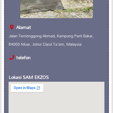
Alamat
Jalan Temenggong Ahmad, Kampung Parit Bakar,
84000 Muar, Johor Darul Ta'zim, Malaysia
telefon
Lokasi SAM EKZOS