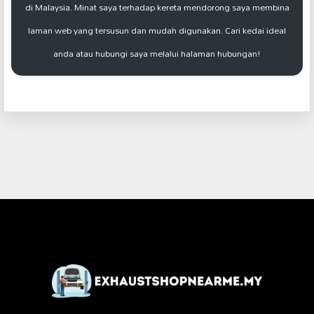
di Malaysia. Minat saya terhadap kereta mendorong saya membina
laman web yang tersusun dan mudah digunakan. Cari kedai ideal
anda atau hubungi saya melalui halaman hubungan!