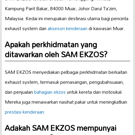
Kampung Parit Bakar, 84000 Muar, Johor Darul Ta’zim,
Malaysia. Kedai ini merupakan destinasi utama bagi pencinta
exhaust system dan
aksesori kenderaan
di kawasan Muar.
Apakah perkhidmatan yang
ditawarkan oleh SAM EKZOS?
SAM EKZOS menyediakan pelbagai perkhidmatan berkaitan
exhaust system, termasuk pemasangan, pengubahsuaian,
dan penjualan
bahagian ekzos
untuk kereta dan motosikal.
Mereka juga menawarkan nasihat pakar untuk meningkatkan
prestasi kenderaan.
Adakah SAM EKZOS mempunyai