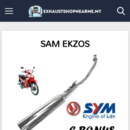
SAM EKZOS