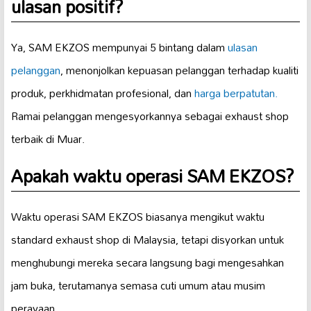
ulasan positif?
Ya, SAM EKZOS mempunyai 5 bintang dalam
ulasan
pelanggan
, menonjolkan kepuasan pelanggan terhadap kualiti
produk, perkhidmatan profesional, dan
harga berpatutan.
Ramai pelanggan mengesyorkannya sebagai exhaust shop
terbaik di Muar.
Apakah waktu operasi SAM EKZOS?
Waktu operasi SAM EKZOS biasanya mengikut waktu
standard exhaust shop di Malaysia, tetapi disyorkan untuk
menghubungi mereka secara langsung bagi mengesahkan
jam buka, terutamanya semasa cuti umum atau musim
perayaan.