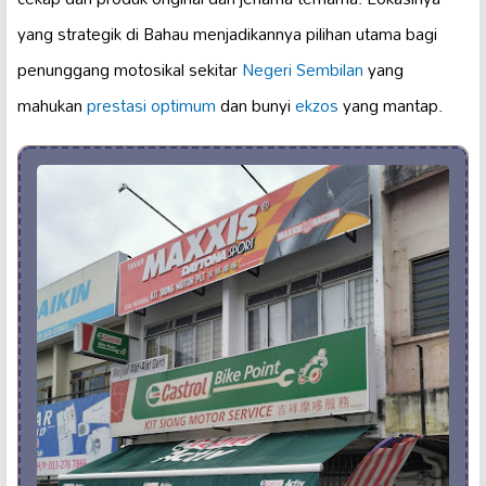
yang strategik di Bahau menjadikannya pilihan utama bagi
penunggang motosikal sekitar
Negeri Sembilan
yang
mahukan
prestasi optimum
dan bunyi
ekzos
yang mantap.