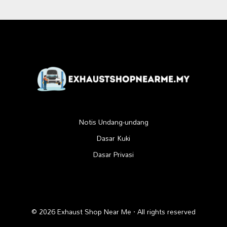
Notis Undang-undang
Dasar Kuki
Dasar Privasi
© 2026 Exhaust Shop Near Me · All rights reserved