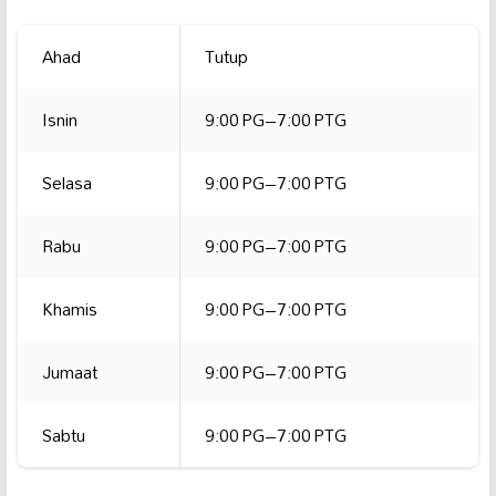
Ahad
Tutup
Isnin
9:00 PG–7:00 PTG
Selasa
9:00 PG–7:00 PTG
Rabu
9:00 PG–7:00 PTG
Khamis
9:00 PG–7:00 PTG
Jumaat
9:00 PG–7:00 PTG
Sabtu
9:00 PG–7:00 PTG