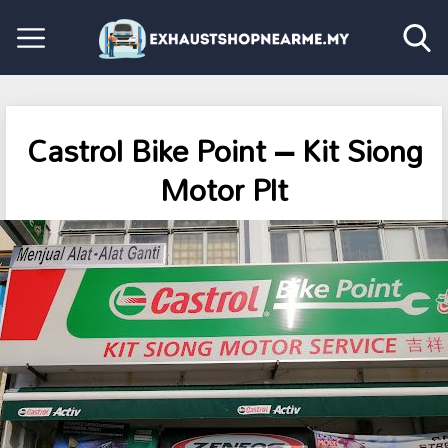
Castrol Bike Point – Kit Siong
Motor Plt