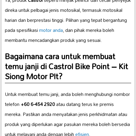
direka untuk pelbagai jenis motosikal, termasuk motosikal
harian dan berprestasi tinggi. Pilihan yang tepat bergantung
pada spesifikasi
motor anda
, dan pihak mereka boleh
membantu mencadangkan produk yang sesuai.
Bagaimana cara untuk membuat
temu janji di Castrol Bike Point – Kit
Siong Motor Plt?
Untuk membuat temu janji, anda boleh menghubungi nombor
telefon
+60 6-454 2920
atau datang terus ke premis
mereka. Pastikan anda menyatakan jenis perkhidmatan atau
produk yang diperlukan agar pasukan mereka boleh bersedia
untuk melayani anda dengan lebih
efisien
.