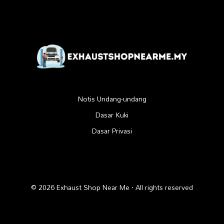
Notis Undang-undang
Dasar Kuki
Dasar Privasi
© 2026 Exhaust Shop Near Me · All rights reserved