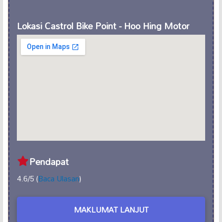
Lokasi Castrol Bike Point - Hoo Hing Motor
Pendapat
4.6/5 (
Baca Ulasan
)
MAKLUMAT LANJUT