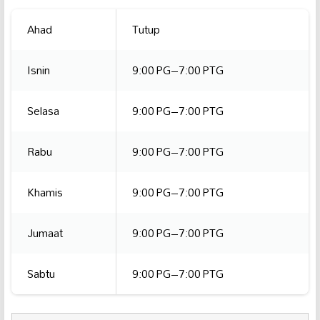
Ahad
Tutup
Isnin
9:00 PG–7:00 PTG
Selasa
9:00 PG–7:00 PTG
Rabu
9:00 PG–7:00 PTG
Khamis
9:00 PG–7:00 PTG
Jumaat
9:00 PG–7:00 PTG
Sabtu
9:00 PG–7:00 PTG