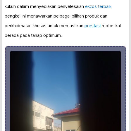
kukuh dalam menyediakan penyelesaian
ekzos terbaik
,
bengkel ini menawarkan pelbagai pilihan produk dan
perkhidmatan khusus untuk memastikan
prestasi
motosikal
berada pada tahap optimum.