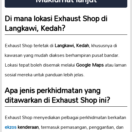
Di mana lokasi Exhaust Shop di
Langkawi, Kedah?
Exhaust Shop terletak di
Langkawi, Kedah
, khususnya di
kawasan yang mudah diakses berhampiran pusat bandar.
Lokasi tepat boleh disemak melalui
Google Maps
atau laman
sosial mereka untuk panduan lebih jelas.
Apa jenis perkhidmatan yang
ditawarkan di Exhaust Shop ini?
Exhaust Shop menyediakan pelbagai perkhidmatan berkaitan
ekzos
kenderaan
, termasuk pemasangan, penggantian, dan