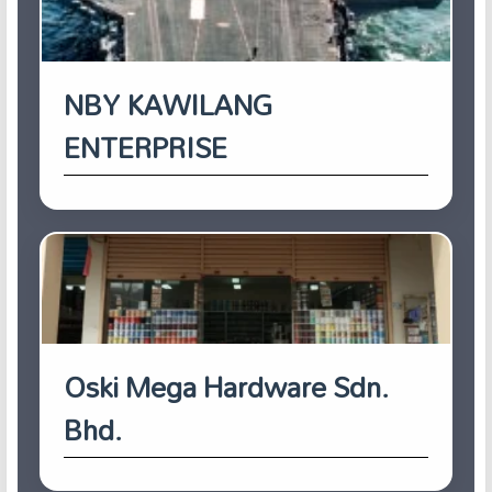
NBY KAWILANG
ENTERPRISE
Oski Mega Hardware Sdn.
Bhd.