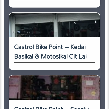
Castrol Bike Point – Kedai
Basikal & Motosikal Cit Lai