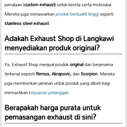
penalaan (
custom exhaust
) untuk kereta serta motosikal.
Mereka juga menawarkan
produk berkualiti tinggi
seperti
stainless steel exhaust
.
Adakah Exhaust Shop di Langkawi
menyediakan produk original?
Ya, Exhaust Shop menjual produk
original
dan berjenama
terkenal seperti
Remus, Akrapovic,
dan
Scorpion
. Mereka
juga memberikan jaminan untuk produk yang dibeli bagi
memastikan
kepuasan pelanggan.
Berapakah harga purata untuk
pemasangan exhaust di sini?