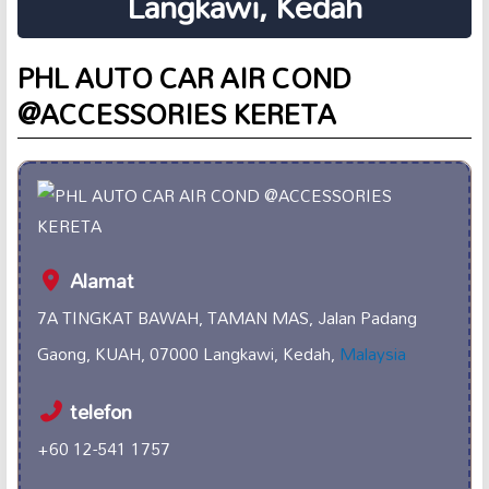
Langkawi, Kedah
PHL AUTO CAR AIR COND
@ACCESSORIES KERETA
Alamat
7A TINGKAT BAWAH, TAMAN MAS, Jalan Padang
Gaong, KUAH, 07000 Langkawi, Kedah,
Malaysia
telefon
+60 12-541 1757