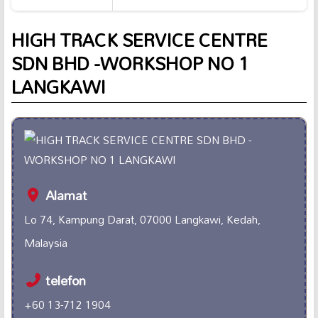
HIGH TRACK SERVICE CENTRE
SDN BHD -WORKSHOP NO 1
LANGKAWI
Alamat
Lo 74, Kampung Darat, 07000 Langkawi, Kedah,
Malaysia
telefon
+60 13-712 1904