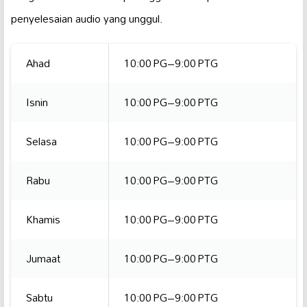
penyelesaian audio yang unggul.
Ahad
10:00 PG–9:00 PTG
Isnin
10:00 PG–9:00 PTG
Selasa
10:00 PG–9:00 PTG
Rabu
10:00 PG–9:00 PTG
Khamis
10:00 PG–9:00 PTG
Jumaat
10:00 PG–9:00 PTG
Sabtu
10:00 PG–9:00 PTG