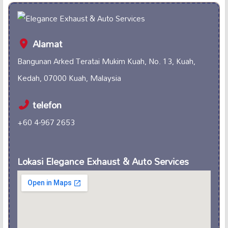
Alamat
Bangunan Arked Teratai Mukim Kuah, No. 13, Kuah,
Kedah, 07000 Kuah, Malaysia
telefon
+60 4-967 2653
Lokasi Elegance Exhaust & Auto Services