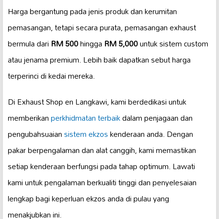
Harga bergantung pada jenis produk dan kerumitan
pemasangan, tetapi secara purata, pemasangan exhaust
bermula dari
RM 500
hingga
RM 5,000
untuk sistem custom
atau jenama premium. Lebih baik dapatkan sebut harga
terperinci di kedai mereka.
Di Exhaust Shop en Langkawi, kami berdedikasi untuk
memberikan
perkhidmatan terbaik
dalam penjagaan dan
pengubahsuaian
sistem ekzos
kenderaan anda. Dengan
pakar berpengalaman dan alat canggih, kami memastikan
setiap kenderaan berfungsi pada tahap optimum. Lawati
kami untuk pengalaman berkualiti tinggi dan penyelesaian
lengkap bagi keperluan ekzos anda di pulau yang
menakjubkan ini.