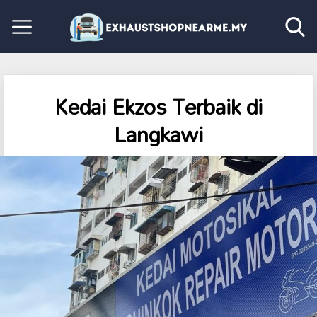
Kedai Ekzos Terbaik di
Langkawi