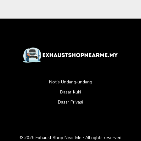
Notis Undang-undang
Dasar Kuki
Dasar Privasi
© 2026 Exhaust Shop Near Me · All rights reserved