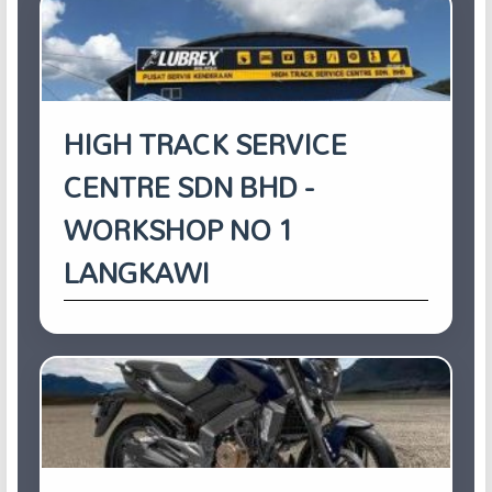
HIGH TRACK SERVICE
CENTRE SDN BHD -
WORKSHOP NO 1
LANGKAWI