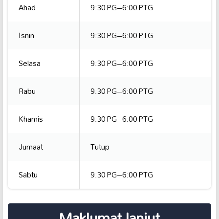
Ahad
9:30 PG–6:00 PTG
Isnin
9:30 PG–6:00 PTG
Selasa
9:30 PG–6:00 PTG
Rabu
9:30 PG–6:00 PTG
Khamis
9:30 PG–6:00 PTG
Jumaat
Tutup
Sabtu
9:30 PG–6:00 PTG
Maklumat lanjut