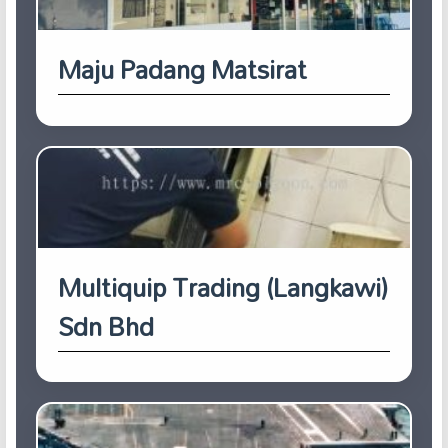
Maju Padang Matsirat
Multiquip Trading (Langkawi)
Sdn Bhd