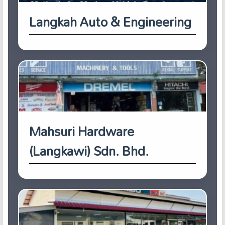
Langkah Auto & Engineering
Mahsuri Hardware
(Langkawi) Sdn. Bhd.