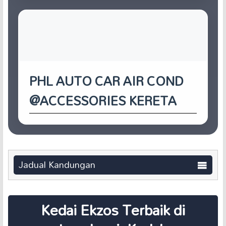
PHL AUTO CAR AIR COND
@ACCESSORIES KERETA
Jadual Kandungan
Kedai Ekzos Terbaik di