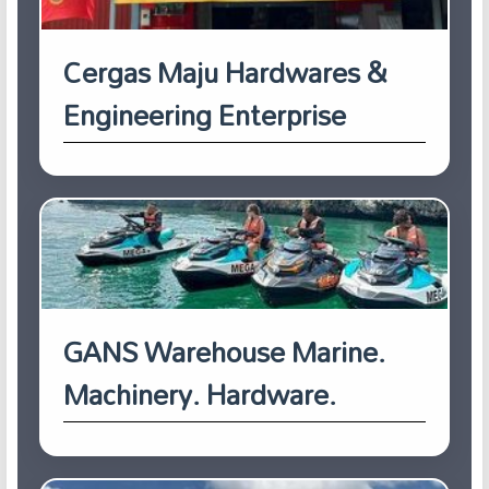
Cergas Maju Hardwares &
Engineering Enterprise
GANS Warehouse Marine.
Machinery. Hardware.