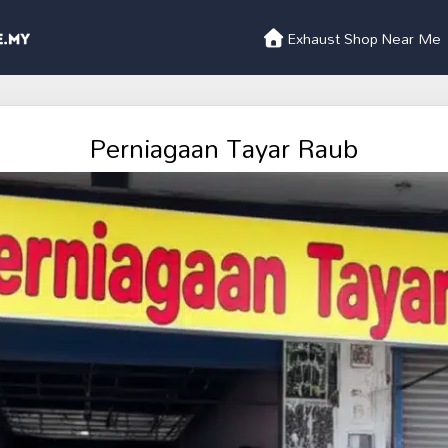
Exhaust Shop Near Me
Perniagaan Tayar Raub