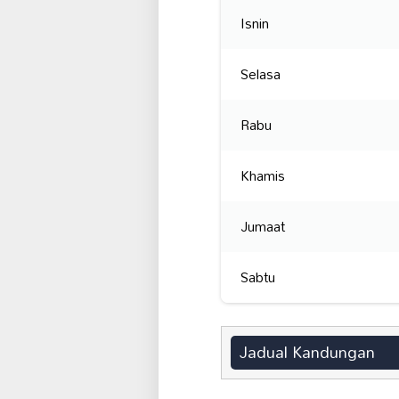
Isnin
Selasa
Rabu
Khamis
Jumaat
Sabtu
Jadual Kandungan