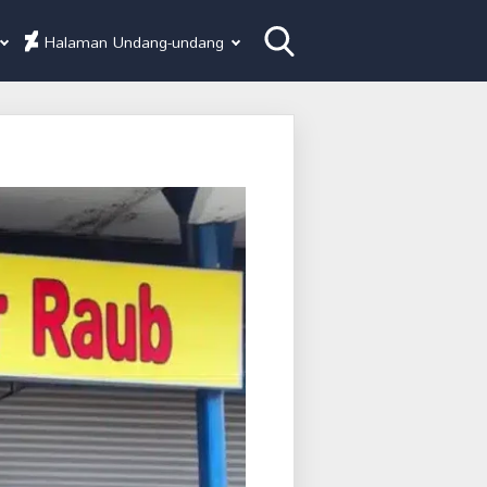
Halaman Undang-undang