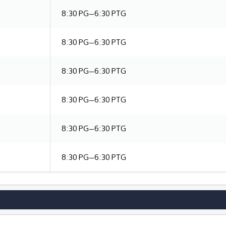
8:30 PG–6:30 PTG
8:30 PG–6:30 PTG
8:30 PG–6:30 PTG
8:30 PG–6:30 PTG
8:30 PG–6:30 PTG
8:30 PG–6:30 PTG