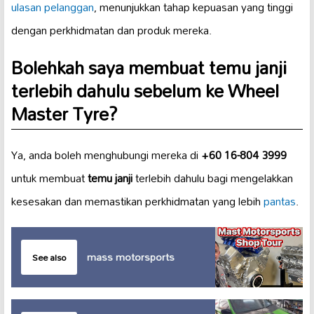
ulasan pelanggan
, menunjukkan tahap kepuasan yang tinggi
dengan perkhidmatan dan produk mereka.
Bolehkah saya membuat temu janji
terlebih dahulu sebelum ke Wheel
Master Tyre?
Ya, anda boleh menghubungi mereka di
+60 16-804 3999
untuk membuat
temu janji
terlebih dahulu bagi mengelakkan
kesesakan dan memastikan perkhidmatan yang lebih
pantas
.
mass motorsports
See also