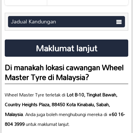
Jadual Kandungan
Maklumat lanjut
Di manakah lokasi cawangan Wheel
Master Tyre di Malaysia?
Wheel Master Tyre terletak di
Lot B-10, Tingkat Bawah,
Country Heights Plaza, 88450 Kota Kinabalu, Sabah,
Malaysia
. Anda juga boleh menghubungi mereka di
+60 16-
804 3999
untuk maklumat lanjut.