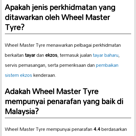
Apakah jenis perkhidmatan yang
ditawarkan oleh Wheel Master
Tyre?
Wheel Master Tyre menawarkan pelbagai perkhidmatan
berkaitan
tayar
dan
ekzos
, termasuk jualan
tayar baharu
,
servis pemasangan, serta pemeriksaan dan
pembaikan
sistem ekzos
kenderaan.
Adakah Wheel Master Tyre
mempunyai penarafan yang baik di
Malaysia?
Wheel Master Tyre mempunyai penarafan
4.4
berdasarkan