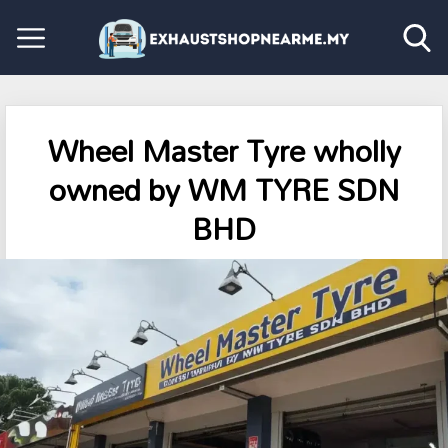
Wheel Master Tyre wholly
owned by WM TYRE SDN
BHD