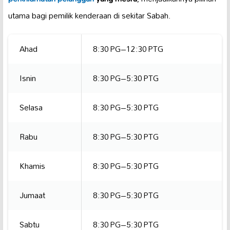
utama bagi pemilik kenderaan di sekitar Sabah.
Ahad
8:30 PG–12:30 PTG
Isnin
8:30 PG–5:30 PTG
Selasa
8:30 PG–5:30 PTG
Rabu
8:30 PG–5:30 PTG
Khamis
8:30 PG–5:30 PTG
Jumaat
8:30 PG–5:30 PTG
Sabtu
8:30 PG–5:30 PTG