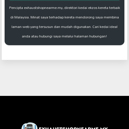
Pencipta exhaustshopnearme.my, direktori kedai ekzos kereta terbaik
di Malaysia. Minat saya terhadap kereta mendorong saya membina
laman web yang tersusun dan mudah digunakan. Cari kedai ideal
anda atau hubungi saya melalui halaman hubungan!