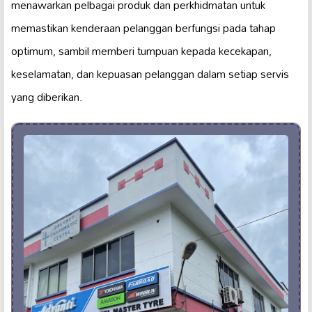
menawarkan pelbagai produk dan perkhidmatan untuk
memastikan kenderaan pelanggan berfungsi pada tahap
optimum, sambil memberi tumpuan kepada kecekapan,
keselamatan, dan kepuasan pelanggan dalam setiap servis
yang diberikan.