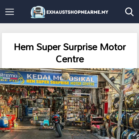
Hem Super Surprise Motor
Centre