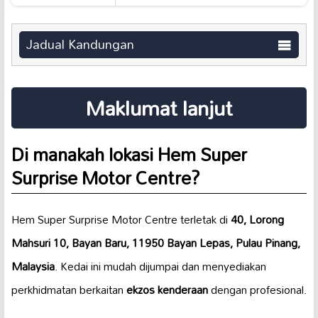
Jadual Kandungan
Maklumat lanjut
Di manakah lokasi Hem Super
Surprise Motor Centre?
Hem Super Surprise Motor Centre terletak di
40, Lorong
Mahsuri 10, Bayan Baru, 11950 Bayan Lepas, Pulau Pinang,
Malaysia
. Kedai ini mudah dijumpai dan menyediakan
perkhidmatan berkaitan
ekzos kenderaan
dengan profesional.