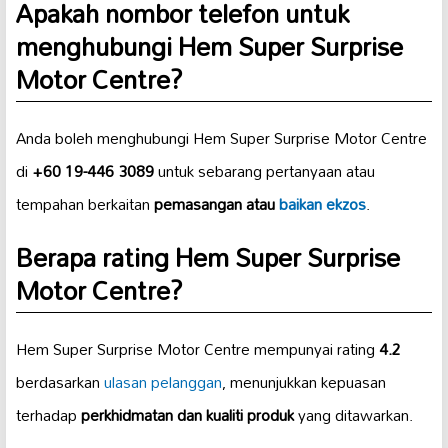
Apakah nombor telefon untuk
menghubungi Hem Super Surprise
Motor Centre?
Anda boleh menghubungi Hem Super Surprise Motor Centre
di
+60 19-446 3089
untuk sebarang pertanyaan atau
tempahan berkaitan
pemasangan atau
baikan ekzos
.
Berapa rating Hem Super Surprise
Motor Centre?
Hem Super Surprise Motor Centre mempunyai rating
4.2
berdasarkan
ulasan pelanggan
, menunjukkan kepuasan
terhadap
perkhidmatan dan kualiti produk
yang ditawarkan.