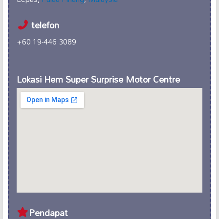
telefon
+60 19-446 3089
Lokasi Hem Super Surprise Motor Centre
Pendapat