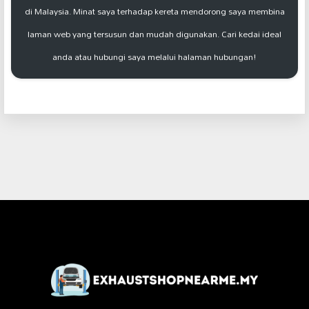
di Malaysia. Minat saya terhadap kereta mendorong saya membina
laman web yang tersusun dan mudah digunakan. Cari kedai ideal
anda atau hubungi saya melalui halaman hubungan!