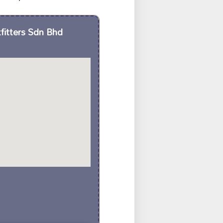
tfitters Sdn Bhd