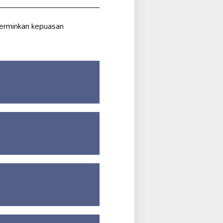
erminkan kepuasan