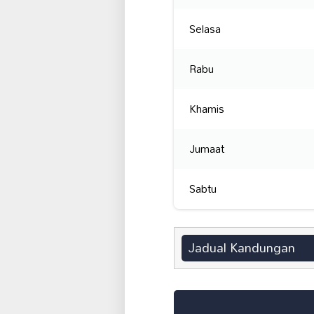
Selasa
Rabu
Khamis
Jumaat
Sabtu
Jadual Kandungan