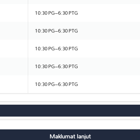
10:30 PG–6:30 PTG
10:30 PG–6:30 PTG
10:30 PG–6:30 PTG
10:30 PG–6:30 PTG
10:30 PG–6:30 PTG
Maklumat lanjut