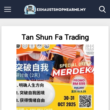
Tan Shun Fa Trading