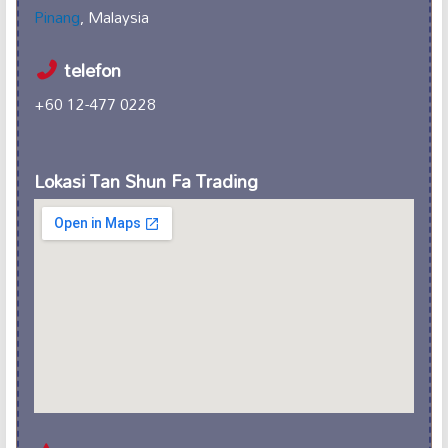
Pinang
, Malaysia
telefon
+60 12-477 0228
Lokasi Tan Shun Fa Trading