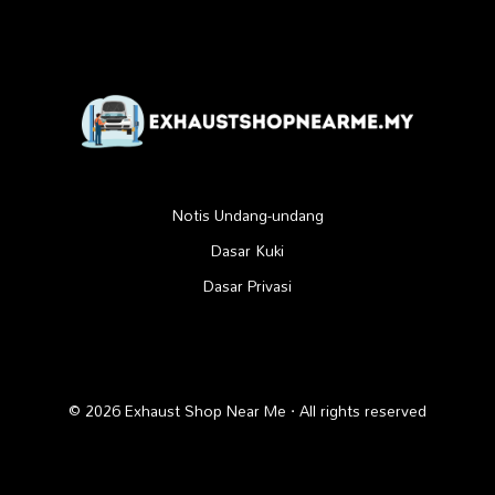
Notis Undang-undang
Dasar Kuki
Dasar Privasi
© 2026 Exhaust Shop Near Me · All rights reserved