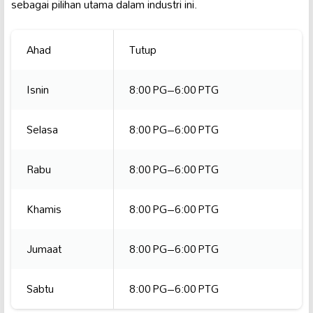
sebagai pilihan utama dalam industri ini.
Ahad
Tutup
Isnin
8:00 PG–6:00 PTG
Selasa
8:00 PG–6:00 PTG
Rabu
8:00 PG–6:00 PTG
Khamis
8:00 PG–6:00 PTG
Jumaat
8:00 PG–6:00 PTG
Sabtu
8:00 PG–6:00 PTG