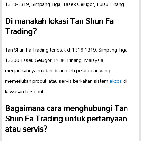
1318-1319, Simpang Tiga, Tasek Gelugor, Pulau Pinang.
Di manakah lokasi Tan Shun Fa
Trading?
Tan Shun Fa Trading terletak di 1318-1319, Simpang Tiga,
13300 Tasek Gelugor, Pulau Pinang, Malaysia,
menjadikannya mudah dicari oleh pelanggan yang
memerlukan produk atau servis berkaitan sistem
ekzos
di
kawasan tersebut.
Bagaimana cara menghubungi Tan
Shun Fa Trading untuk pertanyaan
atau servis?