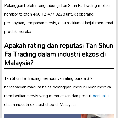
Pelanggan boleh menghubungi Tan Shun Fa Trading melalui
nombor telefon +60 12-477 0228 untuk sebarang
pertanyaan, tempahan servis, atau maklumat lanjut mengenai
produk mereka.
Apakah rating dan reputasi Tan Shun
Fa Trading dalam industri ekzos di
Malaysia?
Tan Shun Fa Trading mempunyai rating purata 3.9
berdasarkan maklum balas pelanggan, menunjukkan mereka
memberikan servis yang memuaskan dan produk
berkualiti
dalam industri exhaust shop di Malaysia.