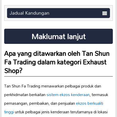
Jadual Kandungan
Maklumat lanjut
Apa yang ditawarkan oleh Tan Shun
Fa Trading dalam kategori Exhaust
Shop?
Tan Shun Fa Trading menawarkan pelbagai produk dan
perkhidmatan berkaitan
sistem ekzos kenderaan
, termasuk
pemasangan, pembaikan, dan penjualan
ekzos berkualiti
tinggi
untuk pelbagai jenis kenderaan terutamanya di lokasi