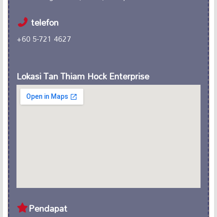
telefon
+60 5-721 4627
Lokasi Tan Thiam Hock Enterprise
Pendapat