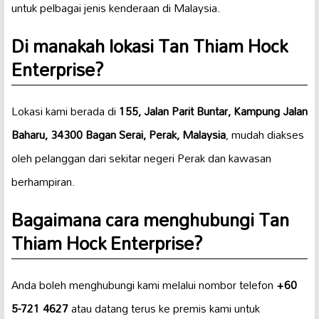
untuk pelbagai jenis kenderaan di Malaysia.
Di manakah lokasi Tan Thiam Hock
Enterprise?
Lokasi kami berada di
155, Jalan Parit Buntar, Kampung Jalan
Baharu, 34300 Bagan Serai, Perak, Malaysia
, mudah diakses
oleh pelanggan dari sekitar negeri Perak dan kawasan
berhampiran.
Bagaimana cara menghubungi Tan
Thiam Hock Enterprise?
Anda boleh menghubungi kami melalui nombor telefon
+60
5-721 4627
atau datang terus ke premis kami untuk