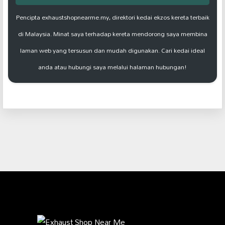
Pencipta exhaustshopnearme.my, direktori kedai ekzos kereta terbaik
di Malaysia. Minat saya terhadap kereta mendorong saya membina
laman web yang tersusun dan mudah digunakan. Cari kedai ideal
anda atau hubungi saya melalui halaman hubungan!