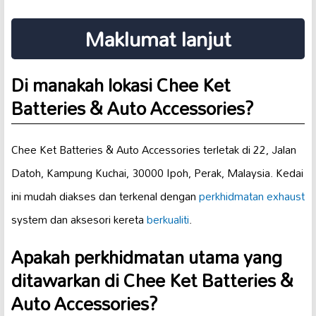
Maklumat lanjut
Di manakah lokasi Chee Ket
Batteries & Auto Accessories?
Chee Ket Batteries & Auto Accessories terletak di 22, Jalan
Datoh, Kampung Kuchai, 30000 Ipoh, Perak, Malaysia. Kedai
ini mudah diakses dan terkenal dengan
perkhidmatan exhaust
system dan aksesori kereta
berkualiti
.
Apakah perkhidmatan utama yang
ditawarkan di Chee Ket Batteries &
Auto Accessories?