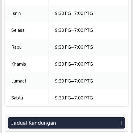
Isnin
9:30 PG–7:00 PTG
Selasa
9:30 PG–7:00 PTG
Rabu
9:30 PG–7:00 PTG
Khamis
9:30 PG–7:00 PTG
Jumaat
9:30 PG–7:00 PTG
Sabtu
9:30 PG–7:00 PTG
Jadual Kandungan