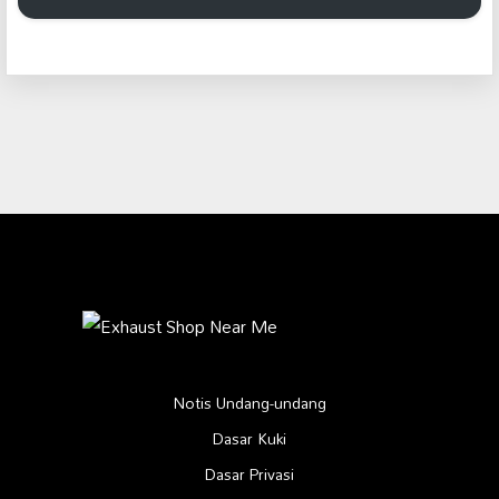
Notis Undang-undang
Dasar Kuki
Dasar Privasi