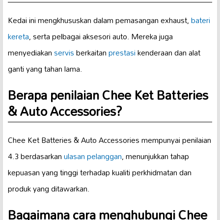
Kedai ini mengkhususkan dalam pemasangan exhaust,
bateri
kereta
, serta pelbagai aksesori auto. Mereka juga
menyediakan
servis
berkaitan
prestasi
kenderaan dan alat
ganti yang tahan lama.
Berapa penilaian Chee Ket Batteries
& Auto Accessories?
Chee Ket Batteries & Auto Accessories mempunyai penilaian
4.3 berdasarkan
ulasan pelanggan
, menunjukkan tahap
kepuasan yang tinggi terhadap kualiti perkhidmatan dan
produk yang ditawarkan.
Bagaimana cara menghubungi Chee