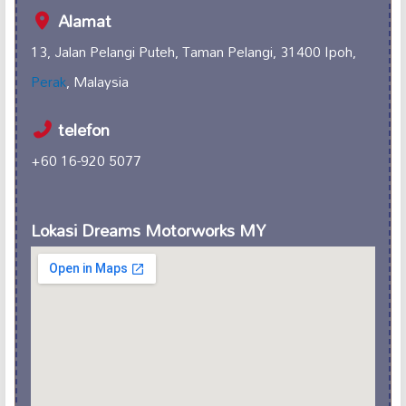
Alamat
13, Jalan Pelangi Puteh, Taman Pelangi, 31400 Ipoh,
Perak
, Malaysia
telefon
+60 16-920 5077
Lokasi Dreams Motorworks MY