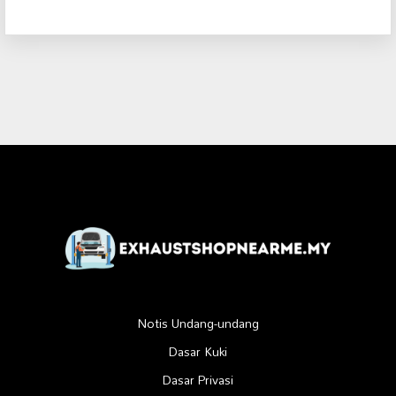
Notis Undang-undang
Dasar Kuki
Dasar Privasi