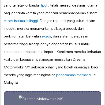
yang terletak di bandar
Ipoh
, telah menjadi destinasi utama
bagi pencinta kereta yang mencari penambahbaikan sistem
ekzos berkualiti tinggi
. Dengan reputasi yang kukuh dalam
industri, mereka menawarkan pelbagai produk dan
perkhidmatan berkaitan
ekzos
, dari sistem pelepasan
performa tinggi hingga penyelenggaraan khusus untuk
kenderaan tempatan dan import. Komitmen mereka terhadap
kualiti dan kepuasan pelanggan menjadikan Dreams
Motorworks MY sebagai pilihan yang boleh dipercayai bagi
mereka yang ingin meningkatkan
pengalaman memandu
di
Malaysia.