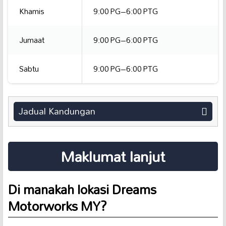
Khamis
9:00 PG–6:00 PTG
Jumaat
9:00 PG–6:00 PTG
Sabtu
9:00 PG–6:00 PTG
Jadual Kandungan
Maklumat lanjut
Di manakah lokasi Dreams
Motorworks MY?