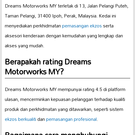
Dreams Motorworks MY terletak di 13, Jalan Pelangi Puteh,
Taman Pelangi, 31400 Ipoh, Perak, Malaysia. Kedai ini
menyediakan perkhidmatan
pemasangan ekzos
serta
aksesori kenderaan dengan kemudahan yang lengkap dan
akses yang mudah.
Berapakah rating Dreams
Motorworks MY?
Dreams Motorworks MY mempunyai rating 4.5 di platform
ulasan, mencerminkan kepuasan pelanggan terhadap kualiti
produk dan perkhidmatan yang ditawarkan, seperti sistem
ekzos berkualiti
dan
pemasangan profesional
.
Bagaimana cara menghubungi