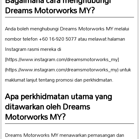
Dreams Motorworks MY?
Anda boleh menghubungi Dreams Motorworks MY melalui
nombor telefon +60 16-920 5077 atau melawat halaman
Instagram rasmi mereka di
[https://www.instagram.com/dreamsmotorworks_my]
(https://www.instagram.com/dreamsmotorworks_my) untuk
maklumat lanjut tentang promosi dan perkhidmatan.
Apa perkhidmatan utama yang
ditawarkan oleh Dreams
Motorworks MY?
Dreams Motorworks MY menawarkan pemasangan dan