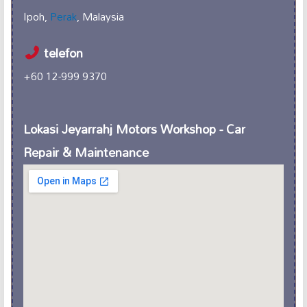
Ipoh,
Perak
, Malaysia
telefon
+60 12-999 9370
Lokasi Jeyarrahj Motors Workshop - Car
Repair & Maintenance