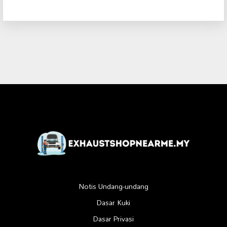
Notis Undang-undang
Dasar Kuki
Dasar Privasi