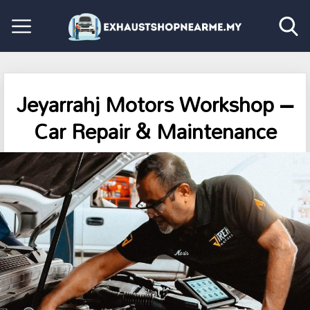
Jeyarrahj Motors Workshop –
Car Repair & Maintenance