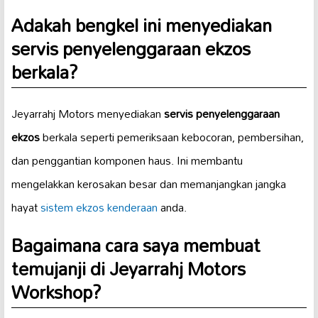
Adakah bengkel ini menyediakan
servis penyelenggaraan ekzos
berkala?
Jeyarrahj Motors menyediakan
servis penyelenggaraan
ekzos
berkala seperti pemeriksaan kebocoran, pembersihan,
dan penggantian komponen haus. Ini membantu
mengelakkan kerosakan besar dan memanjangkan jangka
hayat
sistem ekzos kenderaan
anda.
Bagaimana cara saya membuat
temujanji di Jeyarrahj Motors
Workshop?