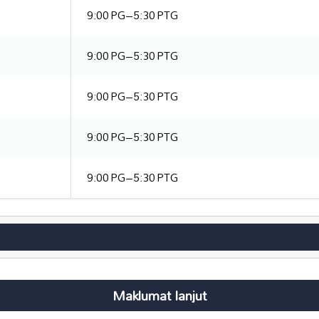
9:00 PG–5:30 PTG
9:00 PG–5:30 PTG
9:00 PG–5:30 PTG
9:00 PG–5:30 PTG
9:00 PG–5:30 PTG
Maklumat lanjut