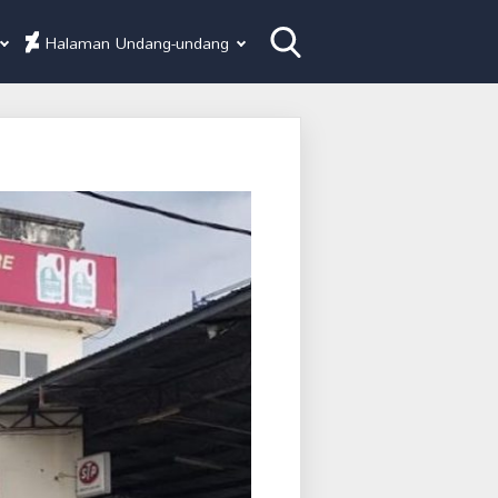
Halaman Undang-undang