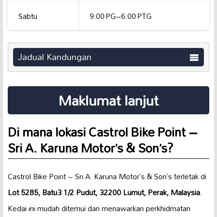
Sabtu
9:00 PG–6:00 PTG
Jadual Kandungan
Maklumat lanjut
Di mana lokasi Castrol Bike Point –
Sri A. Karuna Motor’s & Son’s?
Castrol Bike Point – Sri A. Karuna Motor’s & Son’s terletak di
Lot 5285, Batu3 1/2 Pudut, 32200 Lumut, Perak, Malaysia
.
Kedai ini mudah ditemui dan menawarkan perkhidmatan