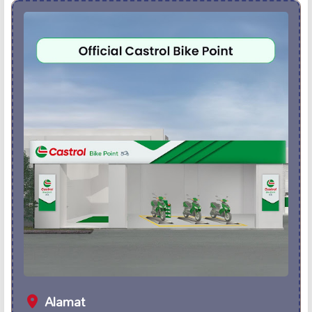
Alamat