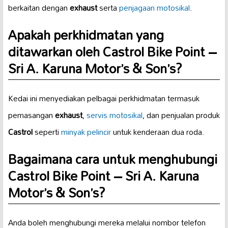
berkaitan dengan
exhaust
serta
penjagaan motosikal
.
Apakah perkhidmatan yang
ditawarkan oleh Castrol Bike Point –
Sri A. Karuna Motor’s & Son’s?
Kedai ini menyediakan pelbagai perkhidmatan termasuk
pemasangan
exhaust
,
servis motosikal
, dan penjualan produk
Castrol
seperti
minyak pelincir
untuk kenderaan dua roda.
Bagaimana cara untuk menghubungi
Castrol Bike Point – Sri A. Karuna
Motor’s & Son’s?
Anda boleh menghubungi mereka melalui nombor telefon