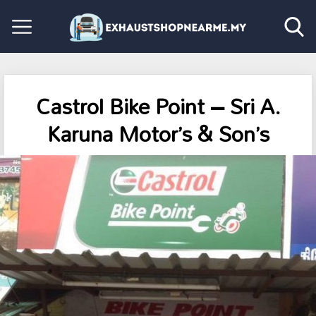
Castrol Bike Point – Sri A.
Karuna Motor’s & Son’s