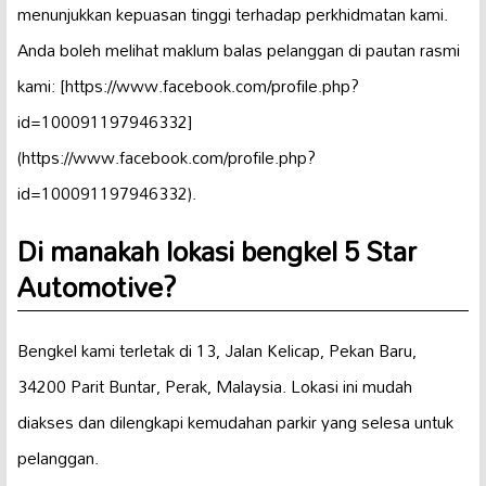
menunjukkan kepuasan tinggi terhadap perkhidmatan kami.
Anda boleh melihat maklum balas pelanggan di pautan rasmi
kami: [https://www.facebook.com/profile.php?
id=100091197946332]
(https://www.facebook.com/profile.php?
id=100091197946332).
Di manakah lokasi bengkel 5 Star
Automotive?
Bengkel kami terletak di 13, Jalan Kelicap, Pekan Baru,
34200 Parit Buntar, Perak, Malaysia. Lokasi ini mudah
diakses dan dilengkapi kemudahan parkir yang selesa untuk
pelanggan.