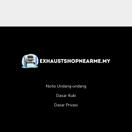
Notis Undang-undang
Dasar Kuki
Dasar Privasi