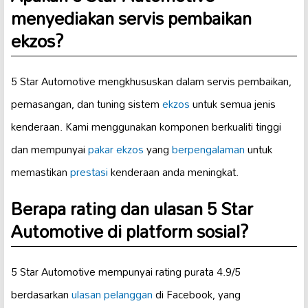
menyediakan servis pembaikan
ekzos?
5 Star Automotive mengkhususkan dalam servis pembaikan,
pemasangan, dan tuning sistem
ekzos
untuk semua jenis
kenderaan. Kami menggunakan komponen berkualiti tinggi
dan mempunyai
pakar ekzos
yang
berpengalaman
untuk
memastikan
prestasi
kenderaan anda meningkat.
Berapa rating dan ulasan 5 Star
Automotive di platform sosial?
5 Star Automotive mempunyai rating purata 4.9/5
berdasarkan
ulasan pelanggan
di Facebook, yang