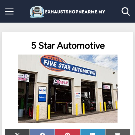
5 Star Automotive