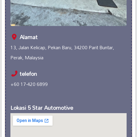
Alamat
13, Jalan Kelicap, Pekan Baru, 34200 Parit Buntar,
Perak, Malaysia
telefon
+60 17-420 6899
Lokasi 5 Star Automotive