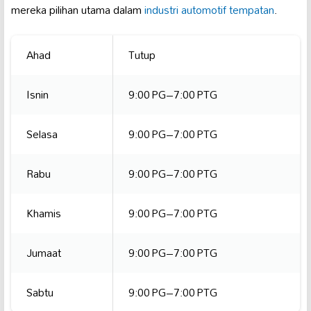
mereka pilihan utama dalam
industri automotif tempatan
.
Ahad
Tutup
Isnin
9:00 PG–7:00 PTG
Selasa
9:00 PG–7:00 PTG
Rabu
9:00 PG–7:00 PTG
Khamis
9:00 PG–7:00 PTG
Jumaat
9:00 PG–7:00 PTG
Sabtu
9:00 PG–7:00 PTG