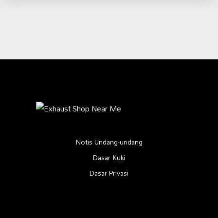
Notis Undang-undang
Dasar Kuki
Dasar Privasi