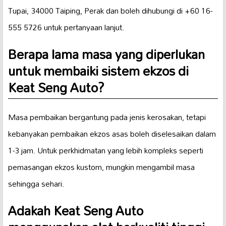
Tupai, 34000 Taiping, Perak dan boleh dihubungi di +60 16-
555 5726 untuk pertanyaan lanjut.
Berapa lama masa yang diperlukan
untuk membaiki sistem ekzos di
Keat Seng Auto?
Masa pembaikan bergantung pada jenis kerosakan, tetapi
kebanyakan pembaikan ekzos asas boleh diselesaikan dalam
1-3 jam. Untuk perkhidmatan yang lebih kompleks seperti
pemasangan ekzos kustom, mungkin mengambil masa
sehingga sehari.
Adakah Keat Seng Auto