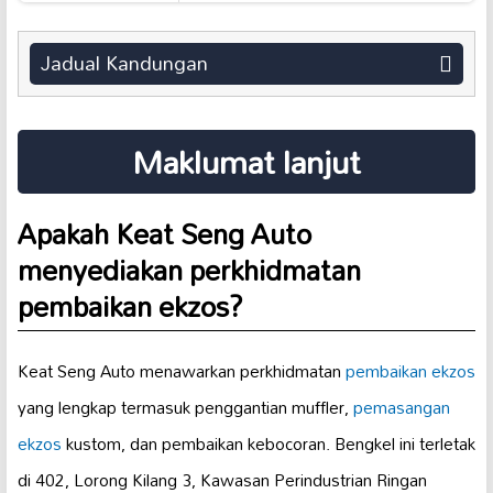
Jadual Kandungan
Maklumat lanjut
Apakah Keat Seng Auto
menyediakan perkhidmatan
pembaikan ekzos?
Keat Seng Auto menawarkan perkhidmatan
pembaikan ekzos
yang lengkap termasuk penggantian muffler,
pemasangan
ekzos
kustom, dan pembaikan kebocoran. Bengkel ini terletak
di 402, Lorong Kilang 3, Kawasan Perindustrian Ringan