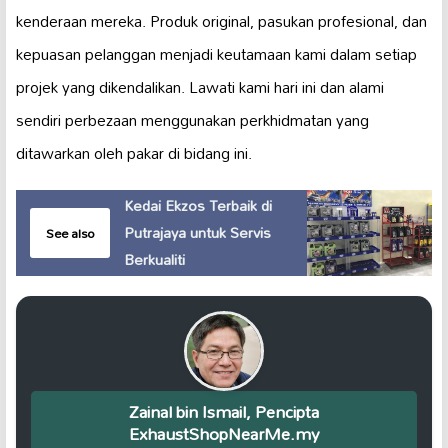
kenderaan mereka. Produk original, pasukan profesional, dan
kepuasan pelanggan menjadi keutamaan kami dalam setiap
projek yang dikendalikan. Lawati kami hari ini dan alami
sendiri perbezaan menggunakan perkhidmatan yang
ditawarkan oleh pakar di bidang ini.
Kedai Ekzos Terbaik di
Putrajaya untuk Servis
See also
Berkualiti
Zainal bin Ismail, Pencipta
ExhaustShopNearMe.my