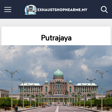
Putrajaya