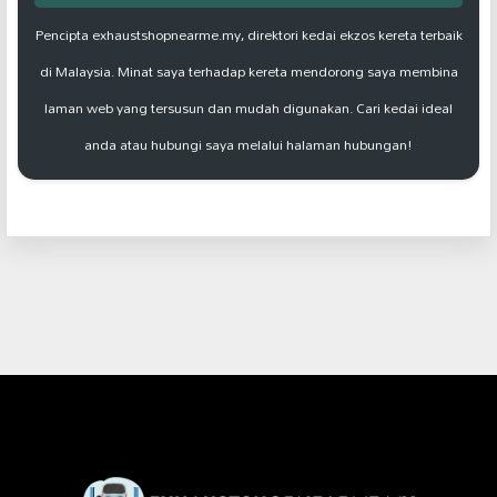
Pencipta exhaustshopnearme.my, direktori kedai ekzos kereta terbaik
di Malaysia. Minat saya terhadap kereta mendorong saya membina
laman web yang tersusun dan mudah digunakan. Cari kedai ideal
anda atau hubungi saya melalui halaman hubungan!