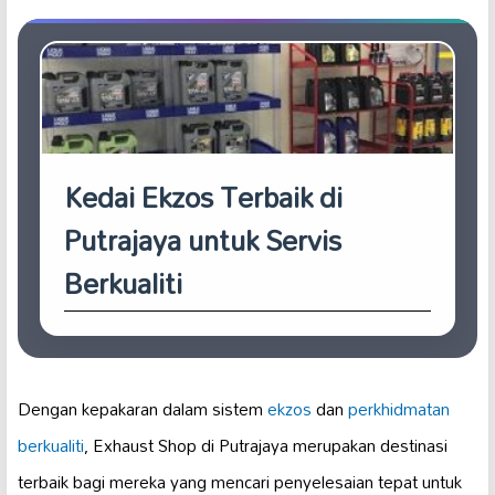
Kedai Ekzos Terbaik di
Putrajaya untuk Servis
Berkualiti
Dengan kepakaran dalam sistem
ekzos
dan
perkhidmatan
berkualiti
, Exhaust Shop di Putrajaya merupakan destinasi
terbaik bagi mereka yang mencari penyelesaian tepat untuk