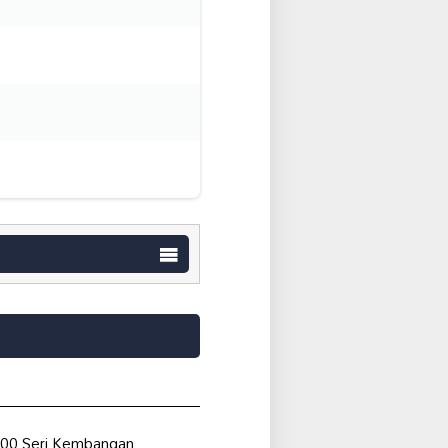
3300 Seri Kembangan,