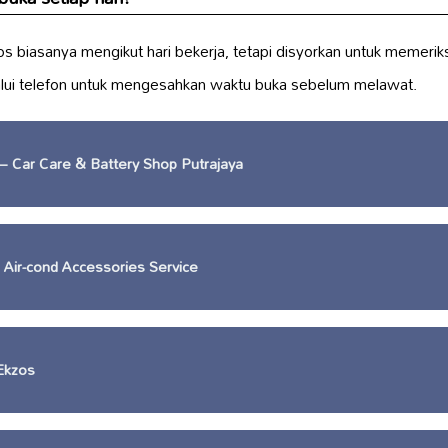
os biasanya mengikut hari bekerja, tetapi disyorkan untuk memer
lui telefon untuk mengesahkan waktu buka sebelum melawat.
 Car Care & Battery Shop Putrajaya
Air-cond Accessories Service
Ekzos