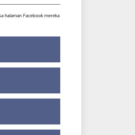
iksa halaman Facebook mereka