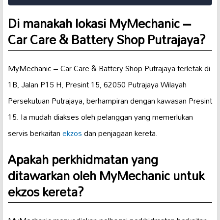
Di manakah lokasi MyMechanic –
Car Care & Battery Shop Putrajaya?
MyMechanic – Car Care & Battery Shop Putrajaya terletak di
1B, Jalan P15 H, Presint 15, 62050 Putrajaya Wilayah
Persekutuan Putrajaya, berhampiran dengan kawasan Presint
15. Ia mudah diakses oleh pelanggan yang memerlukan
servis berkaitan
ekzos
dan penjagaan kereta.
Apakah perkhidmatan yang
ditawarkan oleh MyMechanic untuk
ekzos kereta?