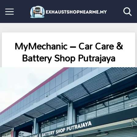
MyMechanic – Car Care &
Battery Shop Putrajaya