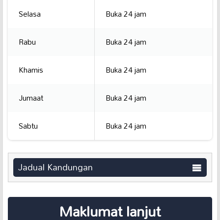
Selasa
Buka 24 jam
Rabu
Buka 24 jam
Khamis
Buka 24 jam
Jumaat
Buka 24 jam
Sabtu
Buka 24 jam
Jadual Kandungan
Maklumat lanjut