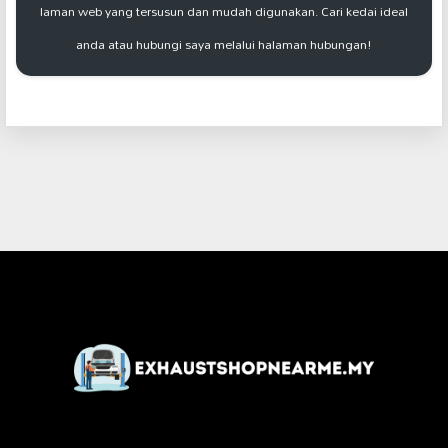
laman web yang tersusun dan mudah digunakan. Cari kedai ideal
anda atau hubungi saya melalui halaman hubungan!