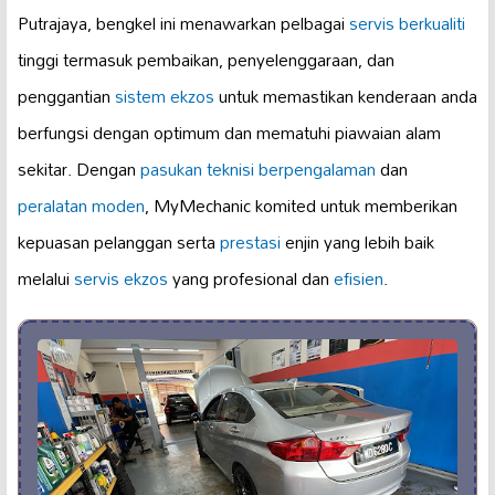
Putrajaya, bengkel ini menawarkan pelbagai
servis berkualiti
tinggi termasuk pembaikan, penyelenggaraan, dan
penggantian
sistem ekzos
untuk memastikan kenderaan anda
berfungsi dengan optimum dan mematuhi piawaian alam
sekitar. Dengan
pasukan teknisi berpengalaman
dan
peralatan moden
, MyMechanic komited untuk memberikan
kepuasan pelanggan serta
prestasi
enjin yang lebih baik
melalui
servis ekzos
yang profesional dan
efisien
.