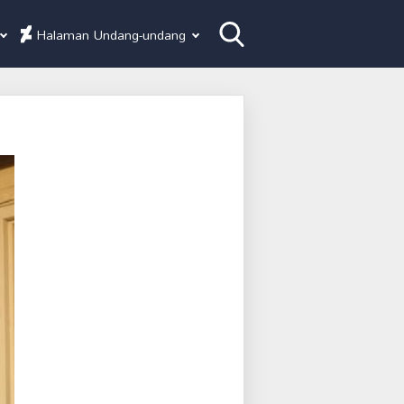
Halaman Undang-undang