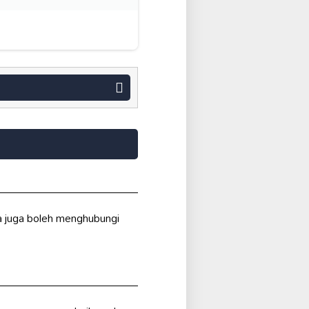
a juga boleh menghubungi