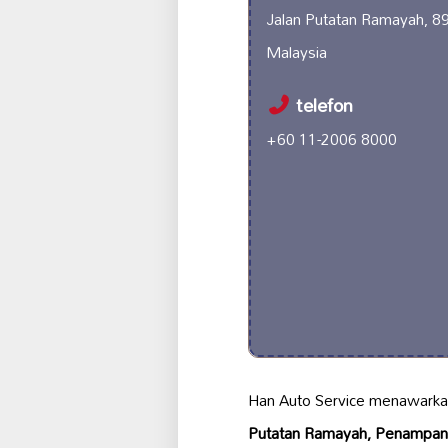
Jalan Putatan Ramayah, 
Malaysia
telefon
+60 11-2006 8000
Han Auto Service menawark
Putatan Ramayah, Penampan