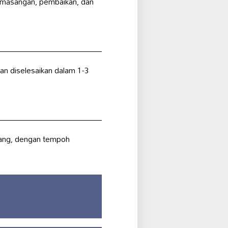
masangan, pembaikan, dan
an diselesaikan dalam 1-3
sang, dengan tempoh