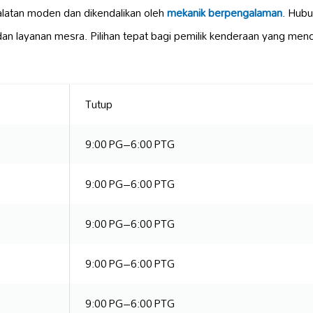
atan moden dan dikendalikan oleh
mekanik berpengalaman
. Hubu
an layanan mesra. Pilihan tepat bagi pemilik kenderaan yang menc
Tutup
9:00 PG–6:00 PTG
9:00 PG–6:00 PTG
9:00 PG–6:00 PTG
9:00 PG–6:00 PTG
9:00 PG–6:00 PTG