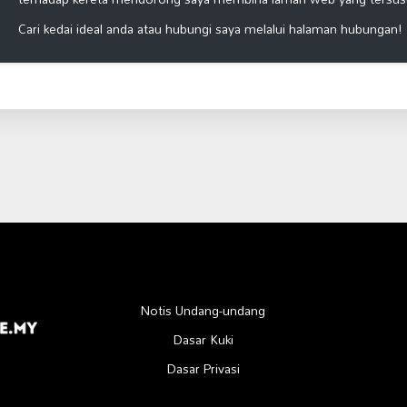
Cari kedai ideal anda atau hubungi saya melalui halaman hubungan!
Notis Undang-undang
Dasar Kuki
Dasar Privasi